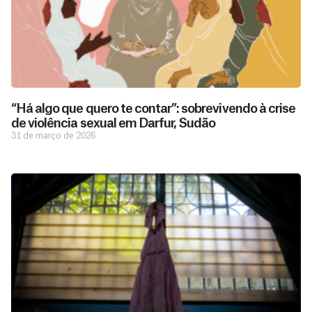
“Há algo que quero te contar”: sobrevivendo à crise
de violência sexual em Darfur, Sudão
31 de março de 2026