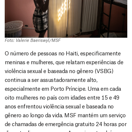
Foto: Valerie Baeriswyl/MSF
O número de pessoas no Haiti, especificamente
meninas e mulheres, que relatam experiências de
violência sexual e baseada no gênero (VSBG)
continua a ser assustadoramente alto,
especialmente em Porto Príncipe. Uma em cada
oito mulheres no país com idades entre 15 e 49
anos enfrentou violência sexual e baseada no
gênero ao longo da vida. MSF mantém um serviço
de chamadas de emergência gratuito 24 horas por