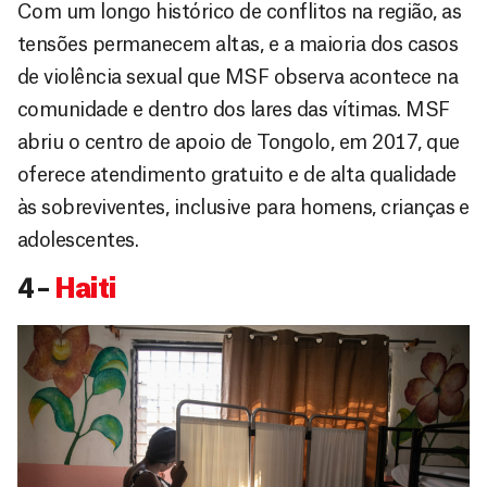
Com um longo histórico de conflitos na região, as
tensões permanecem altas, e a maioria dos casos
de violência sexual que MSF observa acontece na
comunidade e dentro dos lares das vítimas. MSF
abriu o centro de apoio de Tongolo, em 2017, que
oferece atendimento gratuito e de alta qualidade
às sobreviventes, inclusive para homens, crianças e
adolescentes.
4 –
Haiti