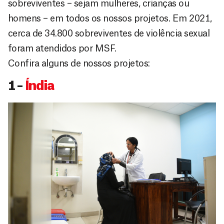
sobreviventes – sejam mulheres, crianças ou
homens – em todos os nossos projetos. Em 2021,
cerca de 34.800 sobreviventes de violência sexual
foram atendidos por MSF.
Confira alguns de nossos projetos:
1 –
Índia