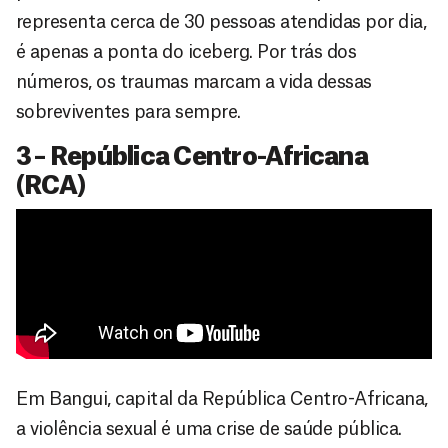
representa cerca de 30 pessoas atendidas por dia,
é apenas a ponta do iceberg. Por trás dos
números, os traumas marcam a vida dessas
sobreviventes para sempre.
3 – República Centro-Africana
(RCA)
Em Bangui, capital da República Centro-Africana,
a violência sexual é uma crise de saúde pública.