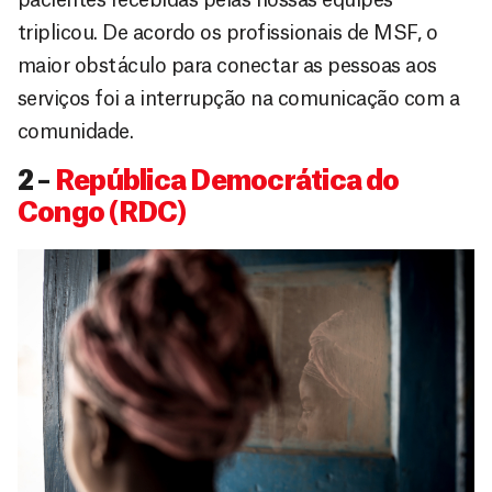
triplicou. De acordo os profissionais de MSF, o
maior obstáculo para conectar as pessoas aos
serviços foi a interrupção na comunicação com a
comunidade.
2 –
República Democrática do
Congo (RDC)