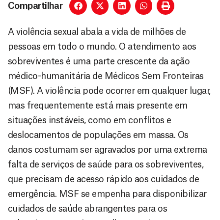
Compartilhar
A violência sexual abala a vida de milhões de
pessoas em todo o mundo. O atendimento aos
sobreviventes é uma parte crescente da ação
médico-humanitária de Médicos Sem Fronteiras
(MSF). A violência pode ocorrer em qualquer lugar,
mas frequentemente está mais presente em
situações instáveis, como em conflitos e
deslocamentos de populações em massa. Os
danos costumam ser agravados por uma extrema
falta de serviços de saúde para os sobreviventes,
que precisam de acesso rápido aos cuidados de
emergência. MSF se empenha para disponibilizar
cuidados de saúde abrangentes para os