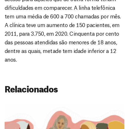
dificuldades em comparecer. A linha telefônica
tem uma média de 600 a 700 chamadas por mês.
A clínica teve um aumento de 150 pacientes, em
2011, para 3.750, em 2020. Cinquenta por cento
das pessoas atendidas são menores de 18 anos,
dentre as quais, metade tem idade inferior a 12
anos.
Relacionados