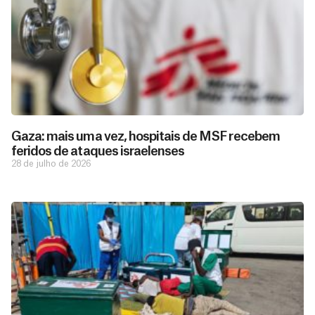
Gaza: mais uma vez, hospitais de MSF recebem
feridos de ataques israelenses
28 de julho de 2026
São as