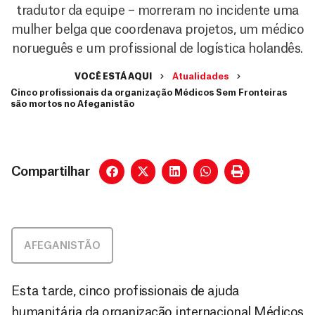
tradutor da equipe – morreram no incidente uma
mulher belga que coordenava projetos, um médico
norueguês e um profissional de logística holandês.
VOCÊ ESTÁ AQUI
Atualidades
Cinco profissionais da organização Médicos Sem Fronteiras
são mortos no Afeganistão
Compartilhar
AFEGANISTÃO
Esta tarde, cinco profissionais de ajuda
humanitária da organização internacional Médicos