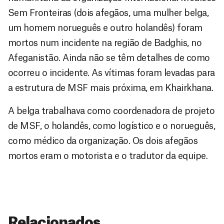
Sem Fronteiras (dois afegãos, uma mulher belga,
um homem norueguês e outro holandês) foram
mortos num incidente na região de Badghis, no
Afeganistão. Ainda não se têm detalhes de como
ocorreu o incidente. As vítimas foram levadas para
a estrutura de MSF mais próxima, em Khairkhana.
A belga trabalhava como coordenadora de projeto
de MSF, o holandês, como logístico e o norueguês,
como médico da organização. Os dois afegãos
mortos eram o motorista e o tradutor da equipe.
Relacionados