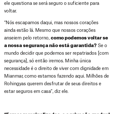
ele questiona se será seguro o suficiente para
voltar.
“Nós escapamos daqui, mas nossos corações
ainda estão lá. Mesmo que nossos corações
anseiem pelo retorno,
como podemos voltar se
a nossa segurança não está garantida?
Se o
mundo decidir que podemos ser repatriados [com
segurança], só então iremos. Minha única
necessidade é o direito de viver com dignidade em
Mianmar, como estamos fazendo aqui. Milhões de
Rohingyas querem desfrutar de seus direitos e
estar seguros em casa”, diz ele.