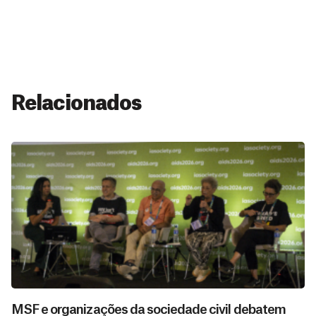
Relacionados
MSF e organizações da sociedade civil debatem