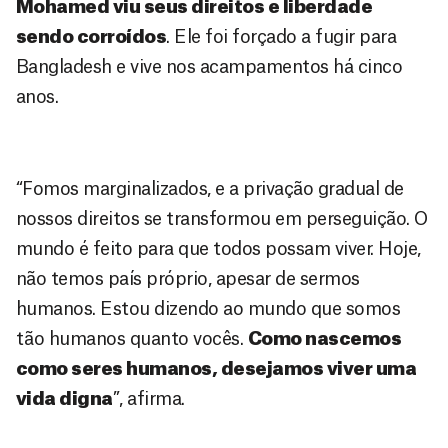
Mohamed viu seus direitos e liberdade
sendo corroídos
. Ele foi forçado a fugir para
Bangladesh e vive nos acampamentos há cinco
anos.
“Fomos marginalizados, e a privação gradual de
nossos direitos se transformou em perseguição. O
mundo é feito para que todos possam viver. Hoje,
não temos país próprio, apesar de sermos
humanos. Estou dizendo ao mundo que somos
tão humanos quanto vocês.
Como nascemos
como seres humanos, desejamos viver uma
vida digna
”, afirma.