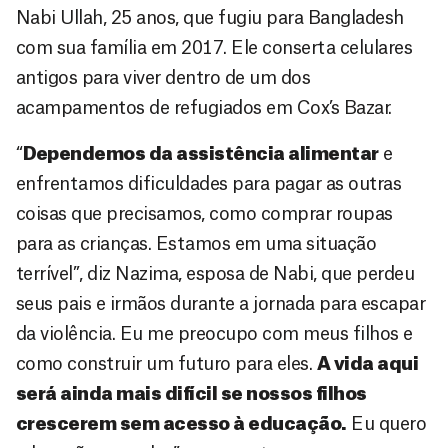
Nabi Ullah, 25 anos, que fugiu para Bangladesh
com sua família em 2017. Ele conserta celulares
antigos para viver dentro de um dos
acampamentos de refugiados em Cox’s Bazar.
“
Dependemos da assistência alimentar
e
enfrentamos dificuldades para pagar as outras
coisas que precisamos, como comprar roupas
para as crianças. Estamos em uma situação
terrível”, diz Nazima, esposa de Nabi, que perdeu
seus pais e irmãos durante a jornada para escapar
da violência. Eu me preocupo com meus filhos e
como construir um futuro para eles.
A vida aqui
será ainda mais difícil se nossos filhos
crescerem sem acesso à educação.
Eu quero