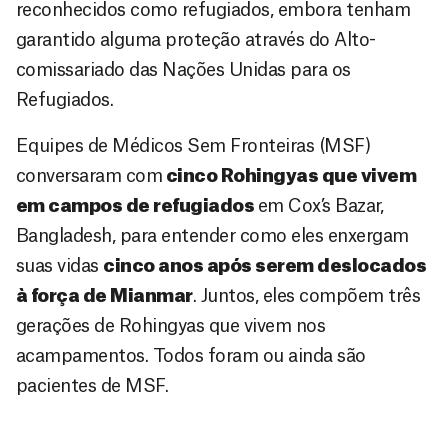
reconhecidos como refugiados, embora tenham
garantido alguma proteção através do Alto-
comissariado das Nações Unidas para os
Refugiados.
Equipes de Médicos Sem Fronteiras (MSF)
conversaram com
cinco Rohingyas que vivem
em campos de refugiados
em Cox’s Bazar,
Bangladesh, para entender como eles enxergam
suas vidas
cinco anos após serem deslocados
à força de Mianmar
. Juntos, eles compõem três
gerações de Rohingyas que vivem nos
acampamentos. Todos foram ou ainda são
pacientes de MSF.