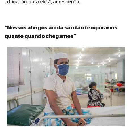
educação para eles”, acrescenta.
“Nossos abrigos ainda são tão temporários
quanto quando chegamos”