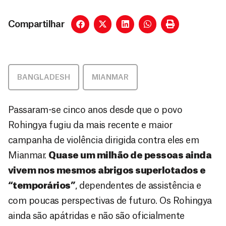
Compartilhar
BANGLADESH
,
MIANMAR
Passaram-se cinco anos desde que o povo
Rohingya fugiu da mais recente e maior
campanha de violência dirigida contra eles em
Mianmar.
Quase um milhão de pessoas ainda
vivem nos mesmos abrigos superlotados e
“temporários”
, dependentes de assistência e
com poucas perspectivas de futuro. Os Rohingya
ainda são apátridas e não são oficialmente