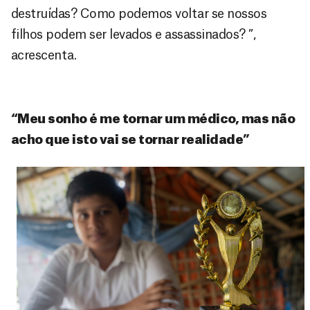
destruídas? Como podemos voltar se nossos
filhos podem ser levados e assassinados? ”,
acrescenta.
“Meu sonho é me tornar um médico, mas não
acho que isto vai se tornar realidade”