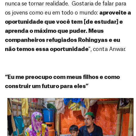
nunca se tornar realidade. Gostaria de falar para
os jovens como eu em todo o mundo:
aproveite a
oportunidade que você tem [de estudar] e
aprenda o máximo que puder. Meus
companheiros refugiados Rohingyas e eu
não temos essa oportunidade
”, conta Anwar.
“Eu me preocupo com meus filhos e como
construir um futuro para eles”