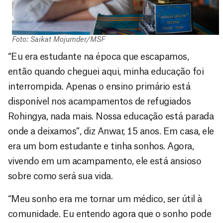
Foto: Saikat Mojumder/MSF
“Eu era estudante na época que escapamos,
então quando cheguei aqui, minha educação foi
interrompida. Apenas o ensino primário está
disponível nos acampamentos de refugiados
Rohingya, nada mais. Nossa educação está parada
onde a deixamos”, diz Anwar, 15 anos. Em casa, ele
era um bom estudante e tinha sonhos. Agora,
vivendo em um acampamento, ele está ansioso
sobre como será sua vida.
“Meu sonho era me tornar um médico, ser útil à
comunidade. Eu entendo agora que o sonho pode