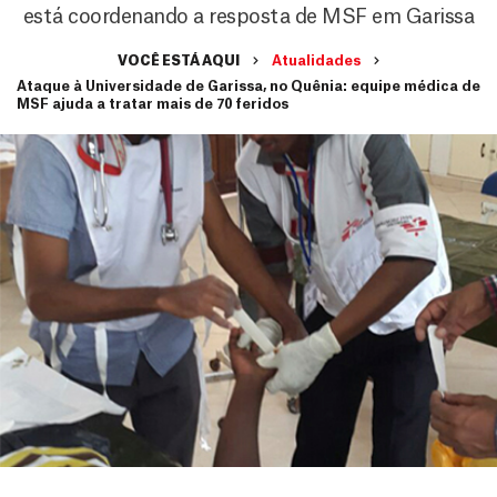
está coordenando a resposta de MSF em Garissa
VOCÊ ESTÁ AQUI
Atualidades
Ataque à Universidade de Garissa, no Quênia: equipe médica de
MSF ajuda a tratar mais de 70 feridos