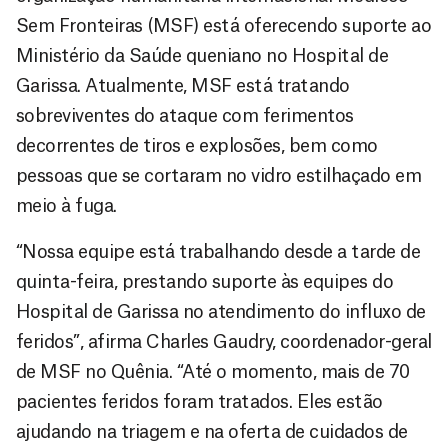
Sem Fronteiras (MSF) está oferecendo suporte ao
Ministério da Saúde queniano no Hospital de
Garissa. Atualmente, MSF está tratando
sobreviventes do ataque com ferimentos
decorrentes de tiros e explosões, bem como
pessoas que se cortaram no vidro estilhaçado em
meio à fuga.
“Nossa equipe está trabalhando desde a tarde de
quinta-feira, prestando suporte às equipes do
Hospital de Garissa no atendimento do influxo de
feridos”, afirma Charles Gaudry, coordenador-geral
de MSF no Quênia. “Até o momento, mais de 70
pacientes feridos foram tratados. Eles estão
ajudando na triagem e na oferta de cuidados de