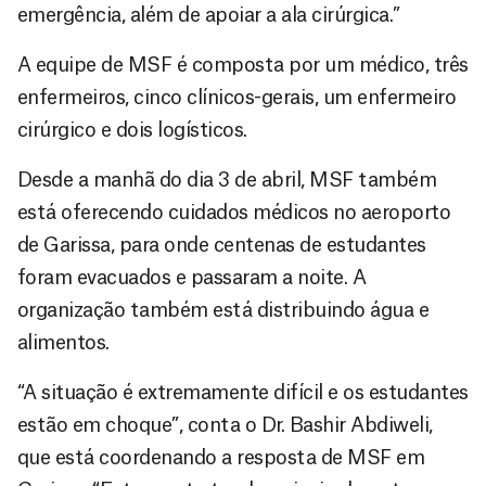
emergência, além de apoiar a ala cirúrgica.”
A equipe de MSF é composta por um médico, três
enfermeiros, cinco clínicos-gerais, um enfermeiro
cirúrgico e dois logísticos.
Desde a manhã do dia 3 de abril, MSF também
está oferecendo cuidados médicos no aeroporto
de Garissa, para onde centenas de estudantes
foram evacuados e passaram a noite. A
organização também está distribuindo água e
alimentos.
“A situação é extremamente difícil e os estudantes
estão em choque”, conta o Dr. Bashir Abdiweli,
que está coordenando a resposta de MSF em