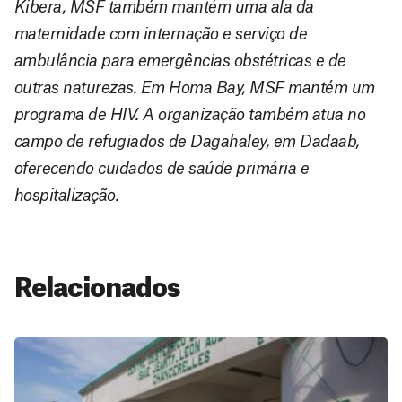
Kibera, MSF também mantém uma ala da
maternidade com internação e serviço de
ambulância para emergências obstétricas e de
outras naturezas. Em Homa Bay, MSF mantém um
programa de HIV. A organização também atua no
campo de refugiados de Dagahaley, em Dadaab,
oferecendo cuidados de saúde primária e
hospitalização.
Relacionados