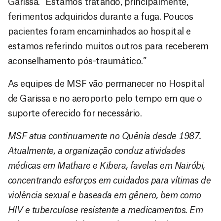
Garissa. “Estamos tratando, principalmente,
ferimentos adquiridos durante a fuga. Poucos
pacientes foram encaminhados ao hospital e
estamos referindo muitos outros para receberem
aconselhamento pós-traumático.”
As equipes de MSF vão permanecer no Hospital
de Garissa e no aeroporto pelo tempo em que o
suporte oferecido for necessário.
MSF atua continuamente no Quênia desde 1987.
Atualmente, a organização conduz atividades
médicas em Mathare e Kibera, favelas em Nairóbi,
concentrando esforços em cuidados para vítimas de
violência sexual e baseada em gênero, bem como
HIV e tuberculose resistente a medicamentos. Em