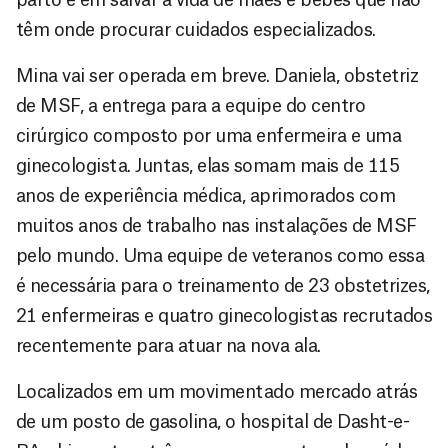
têm onde procurar cuidados especializados.
Mina vai ser operada em breve. Daniela, obstetriz
de MSF, a entrega para a equipe do centro
cirúrgico composto por uma enfermeira e uma
ginecologista. Juntas, elas somam mais de 115
anos de experiência médica, aprimorados com
muitos anos de trabalho nas instalações de MSF
pelo mundo. Uma equipe de veteranos como essa
é necessária para o treinamento de 23 obstetrizes,
21 enfermeiras e quatro ginecologistas recrutados
recentemente para atuar na nova ala.
Localizados em um movimentado mercado atrás
de um posto de gasolina, o hospital de Dasht-e-