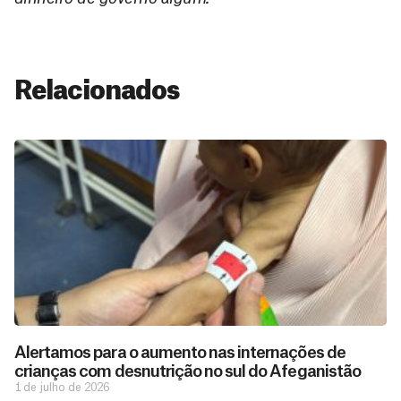
Relacionados
Alertamos para o aumento nas internações de
crianças com desnutrição no sul do Afeganistão
1 de julho de 2026