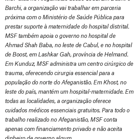
Barchi, a organização vai trabalhar em parceria
próxima com o Ministério de Saúde Pública para
prestar suporte à maternidade do hospital distrital.
MSF também apoia o governo no hospital de
Ahmad Shah Baba, no leste de Cabul, e no hospital
de Boost, em Lashkar Gah, província de Helmand.
Em Kunduz, MSF administra um centro cirúrgico de
trauma, oferecendo cirurgia essencial para a
população do norte do Afeganistão. Em Khost, no
leste do país, mantém um hospital-maternidade. Em
todas as localidades, a organização oferece
cuidados médicos essenciais gratuitos. Para todo o
trabalho realizado no Afeganistão, MSF conta
apenas com financiamento privado e não aceita
dinheiro de governo algum.