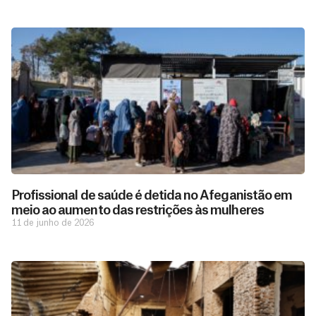
Profissional de saúde é detida no Afeganistão em
meio ao aumento das restrições às mulheres
11 de junho de 2026