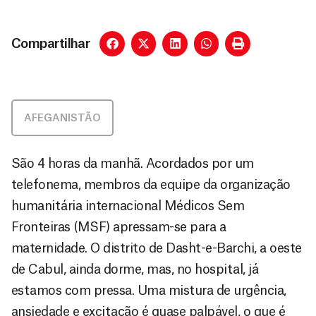
Compartilhar
AFEGANISTÃO
São 4 horas da manhã. Acordados por um
telefonema, membros da equipe da organização
humanitária internacional Médicos Sem
Fronteiras (MSF) apressam-se para a
maternidade. O distrito de Dasht-e-Barchi, a oeste
de Cabul, ainda dorme, mas, no hospital, já
estamos com pressa. Uma mistura de urgência,
ansiedade e excitação é quase palpável, o que é