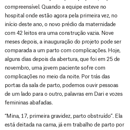
compreensível. Quando a equipe esteve no
hospital onde estão agora pela primeira vez, no
início deste ano, o novo prédio da maternidade
com 42 leitos era uma construção vazia. Nove
meses depois, a inauguração do projeto pode ser
comparada a um parto com complicações. Hoje,
alguns dias depois da abertura, que foi em 25 de
novembro, uma jovem paciente sofre com
complicações no meio da noite. Por trás das
portas da sala de parto, podemos ouvir pessoas
de um lado para o outro, palavras em Dari e vozes
femininas abafadas.
“Mina, 17, primeira gravidez, parto obstruído”. Ela
está deitada na cama, já em trabalho de parto por