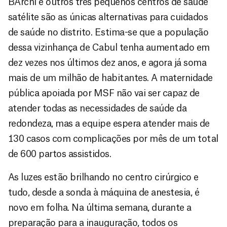
BArchi e outros três pequenos centros de saúde
satélite são as únicas alternativas para cuidados
de saúde no distrito. Estima-se que a população
dessa vizinhança de Cabul tenha aumentado em
dez vezes nos últimos dez anos, e agora já soma
mais de um milhão de habitantes. A maternidade
pública apoiada por MSF não vai ser capaz de
atender todas as necessidades de saúde da
redondeza, mas a equipe espera atender mais de
130 casos com complicações por mês de um total
de 600 partos assistidos.
As luzes estão brilhando no centro cirúrgico e
tudo, desde a sonda à máquina de anestesia, é
novo em folha. Na última semana, durante a
preparação para a inauguração, todos os