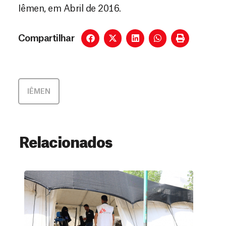
Iêmen, em Abril de 2016.
Compartilhar
IÊMEN
Relacionados