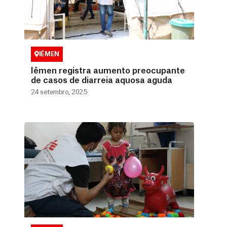
IÊMEN
Iêmen registra aumento preocupante
de casos de diarreia aquosa aguda
24 setembro, 2025