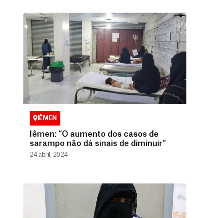
IÊMEN
Iêmen: “O aumento dos casos de
sarampo não dá sinais de diminuir”
24 abril, 2024