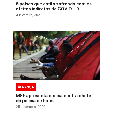
6 países que estão sofrendo com os
efeitos indiretos da COVID-19
4 fevereiro, 2021
FRANÇA
MSF apresenta queixa contra chefe
da polícia de Paris
25 novembro, 2020