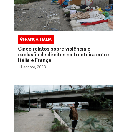
FRANÇA
,
ITÁLIA
Cinco relatos sobre violência e
exclusão de direitos na fronteira entre
Itália e França
11 agosto, 2023