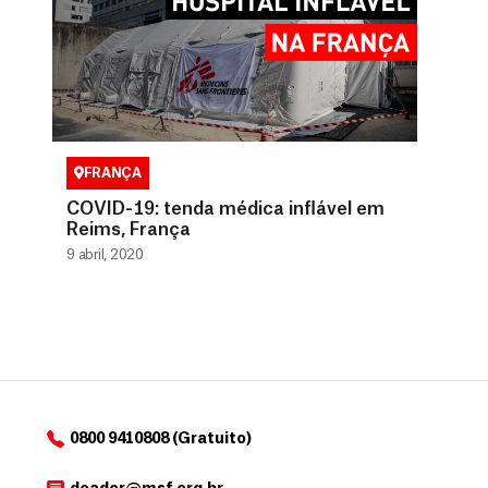
FRANÇA
COVID-19: tenda médica inflável em
Reims, França
9 abril, 2020
0800 9410808 (Gratuito)