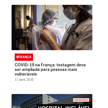
FRANÇA
COVID-19 na França: testagem deve
ser ampliada para pessoas mais
vulneráveis
17 abril, 2020