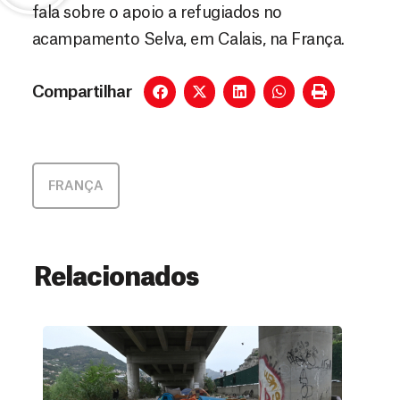
fala sobre o apoio a refugiados no
acampamento Selva, em Calais, na França.
Compartilhar
FRANÇA
Relacionados