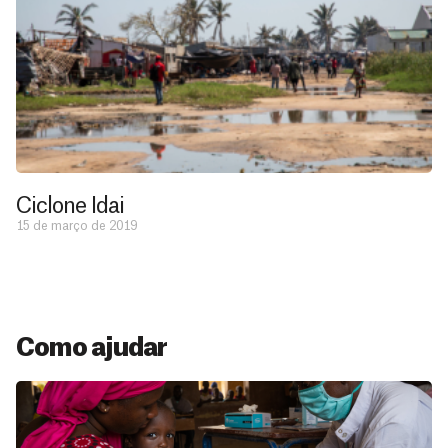
Ciclone Idai
15 de março de 2019
Como ajudar