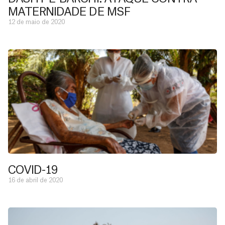
MATERNIDADE DE MSF
12 de maio de 2020
COVID-19
16 de abril de 2020