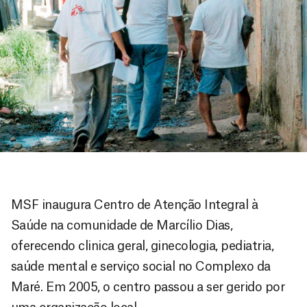
MSF inaugura Centro de Atenção Integral à
Saúde na comunidade de Marcílio Dias,
oferecendo clinica geral, ginecologia, pediatria,
saúde mental e serviço social no Complexo da
Maré. Em 2005, o centro passou a ser gerido por