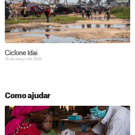
Ciclone Idai
15 de março de 2019
Como ajudar