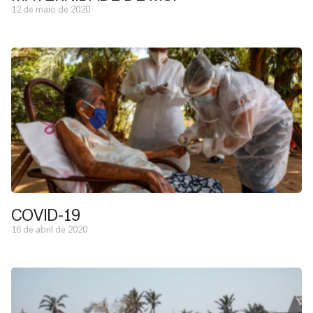
12 de maio de 2020
COVID-19
16 de abril de 2020