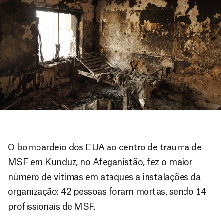
O bombardeio dos EUA ao centro de trauma de
MSF em Kunduz, no Afeganistão, fez o maior
número de vítimas em ataques a instalações da
organização: 42 pessoas foram mortas, sendo 14
profissionais de MSF.