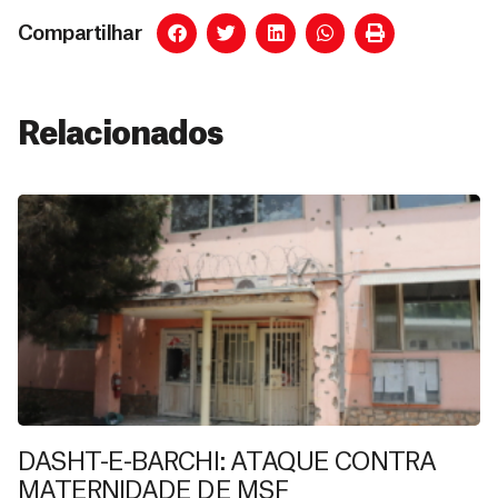
Compartilhar
Relacionados
DASHT-E-BARCHI: ATAQUE CONTRA
MATERNIDADE DE MSF