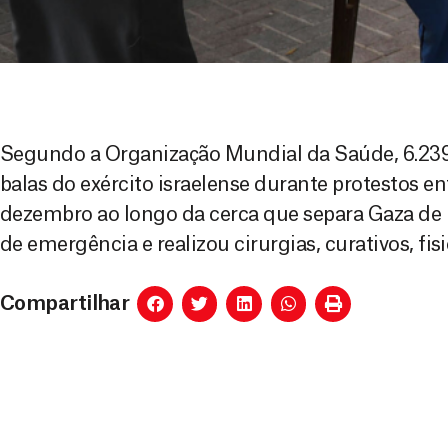
Segundo a Organização Mundial da Saúde, 6.239
balas do exército israelense durante protestos e
dezembro ao longo da cerca que separa Gaza de 
de emergência e realizou cirurgias, curativos, fisi
Compartilhar