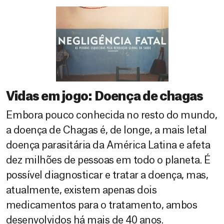
Vidas em jogo: Doença de chagas
Embora pouco conhecida no resto do mundo,
a doença de Chagas é, de longe, a mais letal
doença parasitária da América Latina e afeta
dez milhões de pessoas em todo o planeta. É
possível diagnosticar e tratar a doença, mas,
atualmente, existem apenas dois
medicamentos para o tratamento, ambos
desenvolvidos há mais de 40 anos.