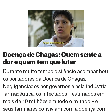
Doença de Chagas: Quem sente a
dor e quem tem que lutar
Durante muito tempo o silêncio acompanhou
os portadores da Doença de Chagas.
Negligenciados por governos e pela indústria
farmacêutica, os infectados – estimados em
mais de 10 milhões em todo o mundo – e
seus familiares conviviam com a doença com