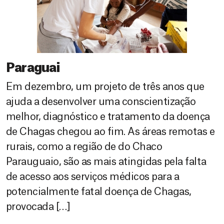
Paraguai
Em dezembro, um projeto de três anos que
ajuda a desenvolver uma conscientização
melhor, diagnóstico e tratamento da doença
de Chagas chegou ao fim. As áreas remotas e
rurais, como a região de do Chaco
Parauguaio, são as mais atingidas pela falta
de acesso aos serviços médicos para a
potencialmente fatal doença de Chagas,
provocada […]