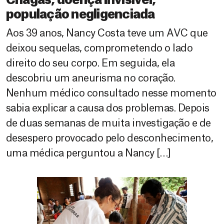
Chagas, doença invisível,
população negligenciada
Aos 39 anos, Nancy Costa teve um AVC que
deixou sequelas, comprometendo o lado
direito do seu corpo. Em seguida, ela
descobriu um aneurisma no coração.
Nenhum médico consultado nesse momento
sabia explicar a causa dos problemas. Depois
de duas semanas de muita investigação e de
desespero provocado pelo desconhecimento,
uma médica perguntou a Nancy […]