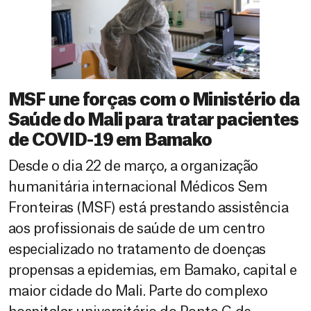
MSF une forças com o Ministério da
Saúde do Mali para tratar pacientes
de COVID-19 em Bamako
Desde o dia 22 de março, a organização
humanitária internacional Médicos Sem
Fronteiras (MSF) está prestando assistência
aos profissionais de saúde de um centro
especializado no tratamento de doenças
propensas a epidemias, em Bamako, capital e
maior cidade do Mali. Parte do complexo