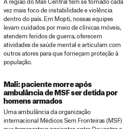
A região do Mali Central tem se tornado cada
vez mais foco de instabilidade e violência
dentro do país. Em Mopti, nossas equipes
levam cuidados por meio de clínicas móveis,
atendem feridos de guerra, oferecem
atividades de saúde mental e articulam com
outros atores para que forneçam proteção à
população.
Mali: paciente morre após
ambulância de MSF ser detida por
homens armados
Uma ambulância da organização
internacional Médicos Sem Fronteiras (MSF)