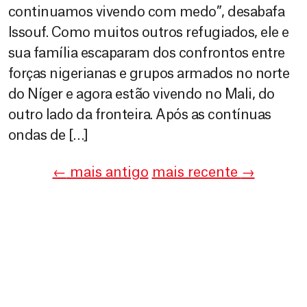
continuamos vivendo com medo”, desabafa
Issouf. Como muitos outros refugiados, ele e
sua família escaparam dos confrontos entre
forças nigerianas e grupos armados no norte
do Níger e agora estão vivendo no Mali, do
outro lado da fronteira. Após as contínuas
ondas de […]
←
mais antigo
mais recente
→