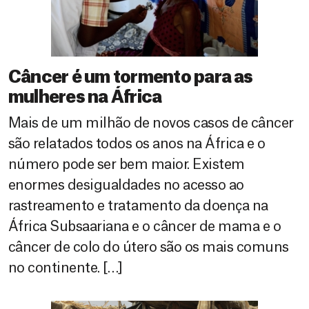
Câncer é um tormento para as
mulheres na África
Mais de um milhão de novos casos de câncer
são relatados todos os anos na África e o
número pode ser bem maior. Existem
enormes desigualdades no acesso ao
rastreamento e tratamento da doença na
África Subsaariana e o câncer de mama e o
câncer de colo do útero são os mais comuns
no continente. […]