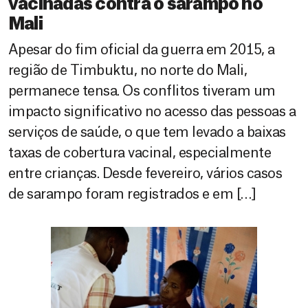
vacinadas contra o sarampo no
Mali
Apesar do fim oficial da guerra em 2015, a
região de Timbuktu, no norte do Mali,
permanece tensa. Os conflitos tiveram um
impacto significativo no acesso das pessoas a
serviços de saúde, o que tem levado a baixas
taxas de cobertura vacinal, especialmente
entre crianças. Desde fevereiro, vários casos
de sarampo foram registrados e em […]