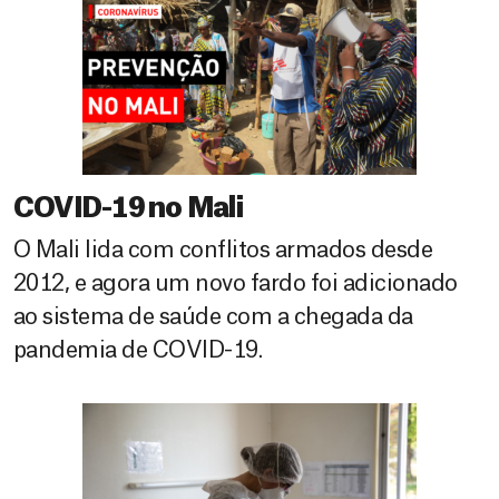
COVID-19 no Mali
O Mali lida com conflitos armados desde
2012, e agora um novo fardo foi adicionado
ao sistema de saúde com a chegada da
pandemia de COVID-19.