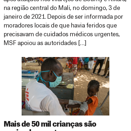
na região central do Mali, no domingo, 3 de
janeiro de 2021. Depois de ser informada por
moradores locais de que havia feridos que
precisavam de cuidados médicos urgentes,
MSF apoiou as autoridades […]
Mais de 50 mil crianças são