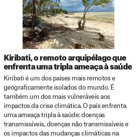
Kiribati, o remoto arquipélago que
enfrenta uma tripla ameaça à saúde
Kiribati é um dos países mais remotos e
geograficamente isolados do mundo. É
também um dos mais vulneráveis aos
impactos da crise climática. O país enfrenta
uma ameaça tripla à saúde: doenças
transmissíveis, doenças não transmissíveis e
os impactos das mudanças climáticas na