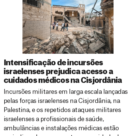
Intensificação de incursões
israelenses prejudica acesso a
cuidados médicos na Cisjordânia
Incursões militares em larga escala lançadas
pelas forças israelenses na Cisjordânia, na
Palestina, e os repetidos ataques militares
israelenses a profissionais de saúde,
ambulâncias e instalações médicas estão