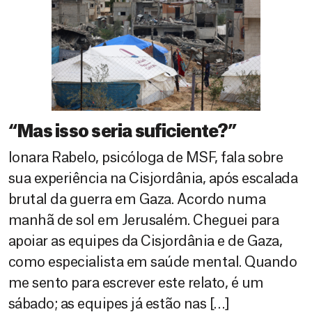
“Mas isso seria suficiente?”
Ionara Rabelo, psicóloga de MSF, fala sobre
sua experiência na Cisjordânia, após escalada
brutal da guerra em Gaza. Acordo numa
manhã de sol em Jerusalém. Cheguei para
apoiar as equipes da Cisjordânia e de Gaza,
como especialista em saúde mental. Quando
me sento para escrever este relato, é um
sábado; as equipes já estão nas […]