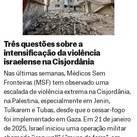
Três questões sobre a
intensificação da violência
israelense na Cisjordânia
Nas últimas semanas, Médicos Sem
Fronteiras (MSF) tem observado uma
escalada de violência extrema na Cisjordânia,
na Palestina, especialmente em Jenin,
Tulkarem e Tubas, desde que o cessar-fogo
foi implementado em Gaza. Em 21 de janeiro
de 2025, Israel iniciou uma operação militar