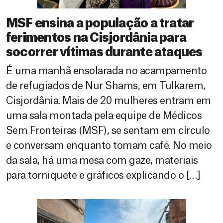
MSF ensina a população a tratar
ferimentos na Cisjordânia para
socorrer vítimas durante ataques
É uma manhã ensolarada no acampamento
de refugiados de Nur Shams, em Tulkarem,
Cisjordânia. Mais de 20 mulheres entram em
uma sala montada pela equipe de Médicos
Sem Fronteiras (MSF), se sentam em círculo
e conversam enquanto tomam café. No meio
da sala, há uma mesa com gaze, materiais
para torniquete e gráficos explicando o […]