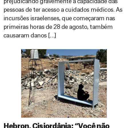
prejudicando gravemente a capacidade das
pessoas de ter acesso a cuidados médicos. As
incursões israelenses, que começaram nas
primeiras horas de 28 de agosto, também
causaram danos […]
Hebron, Cisjordânia: “Você não