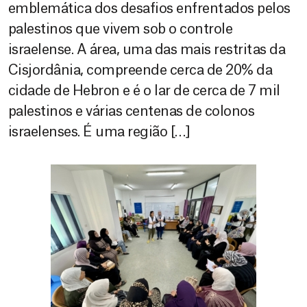
emblemática dos desafios enfrentados pelos
palestinos que vivem sob o controle
israelense. A área, uma das mais restritas da
Cisjordânia, compreende cerca de 20% da
cidade de Hebron e é o lar de cerca de 7 mil
palestinos e várias centenas de colonos
israelenses. É uma região […]