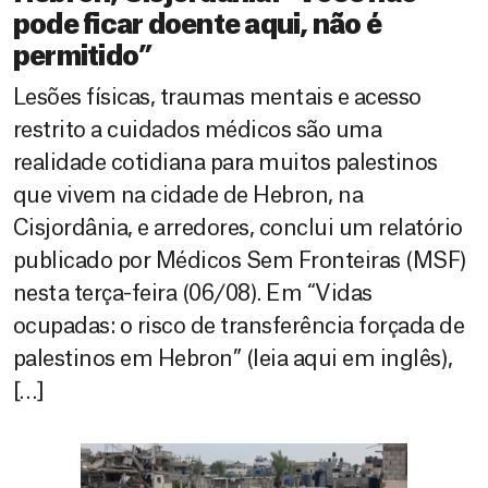
pode ficar doente aqui, não é
permitido”
Lesões físicas, traumas mentais e acesso
restrito a cuidados médicos são uma
realidade cotidiana para muitos palestinos
que vivem na cidade de Hebron, na
Cisjordânia, e arredores, conclui um relatório
publicado por Médicos Sem Fronteiras (MSF)
nesta terça-feira (06/08). Em “Vidas
ocupadas: o risco de transferência forçada de
palestinos em Hebron” (leia aqui em inglês),
[…]