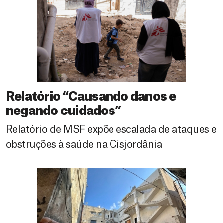
Relatório “Causando danos e
negando cuidados”
Relatório de MSF expõe escalada de ataques e
obstruções à saúde na Cisjordânia