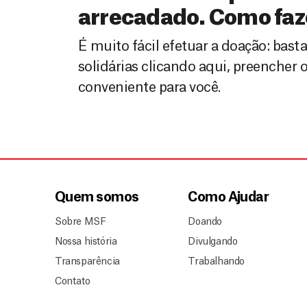
arrecadado. Como faz
É muito fácil efetuar a doação: basta
solidárias clicando aqui, preencher 
conveniente para você.
Quem somos
Como Ajudar
Sobre MSF
Doando
Nossa história
Divulgando
Transparência
Trabalhando
Contato