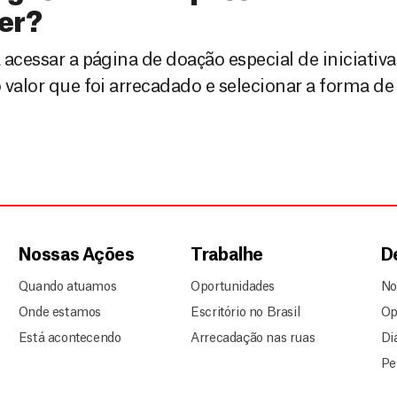
er?
 acessar a página de doação especial de iniciativa
o valor que foi arrecadado e selecionar a forma 
Nossas Ações
Trabalhe
D
Quando atuamos
Oportunidades
No
Onde estamos
Escritório no Brasil
Op
Está acontecendo
Arrecadação nas ruas
Di
Pe