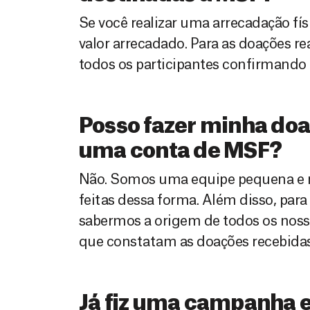
Se você realizar uma arrecadação fí
valor arrecadado. Para as doações r
todos os participantes confirmando
Posso fazer minha doa
uma conta de MSF?
Não. Somos uma equipe pequena e nã
feitas dessa forma. Além disso, para
sabermos a origem de todos os noss
que constatam as doações recebidas
Já fiz uma campanha e 