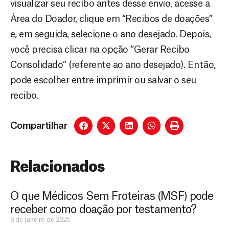
visualizar seu recibo antes desse envio, acesse a
Área do Doador, clique em “Recibos de doações”
e, em seguida, selecione o ano desejado. Depois,
você precisa clicar na opção “Gerar Recibo
Consolidado” (referente ao ano desejado). Então,
pode escolher entre imprimir ou salvar o seu
recibo.
Compartilhar
Relacionados
O que Médicos Sem Froteiras (MSF) pode
receber como doação por testamento?
8 de janeiro de 2025