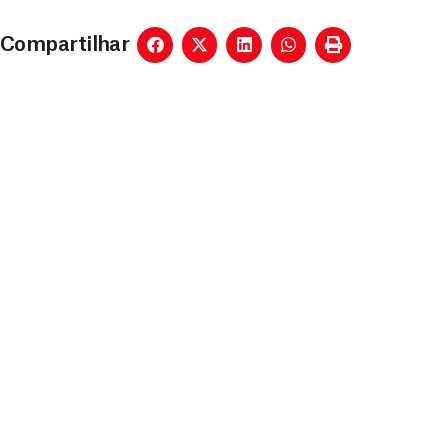
Compartilhar