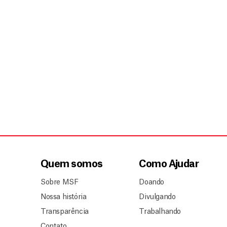
Quem somos
Como Ajudar
Sobre MSF
Doando
Nossa história
Divulgando
Transparência
Trabalhando
Contato