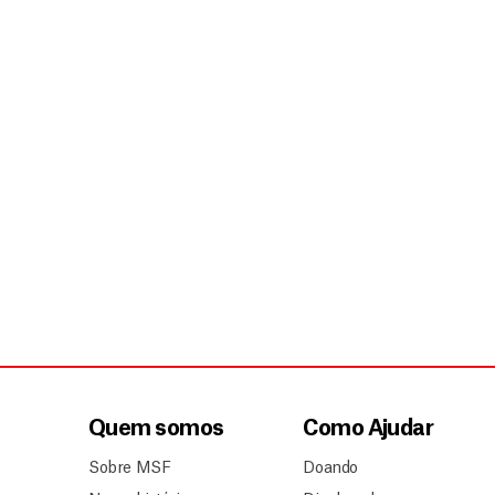
Quem somos
Como Ajudar
Sobre MSF
Doando