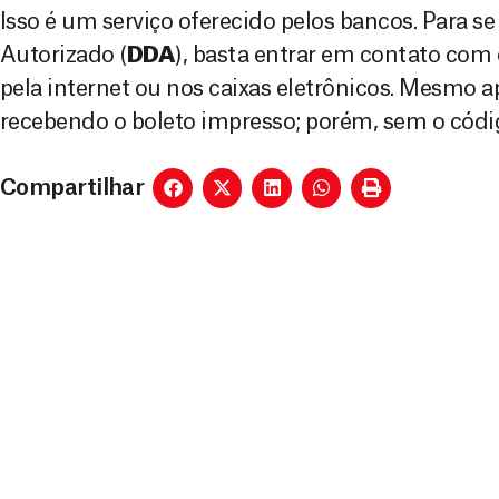
Isso é um serviço oferecido pelos bancos. Para se
Autorizado (
DDA
), basta entrar em contato com 
pela internet ou nos caixas eletrônicos. Mesmo a
recebendo o boleto impresso; porém, sem o códig
Compartilhar