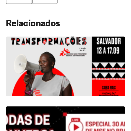
Relacionados