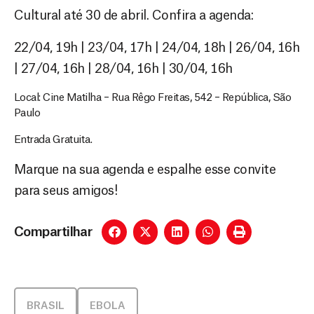
Cultural até 30 de abril. Confira a agenda:
22/04, 19h | 23/04, 17h | 24/04, 18h | 26/04, 16h
| 27/04, 16h | 28/04, 16h | 30/04, 16h
Local: Cine Matilha – Rua Rêgo Freitas, 542 – República, São
Paulo
Entrada Gratuita.
Marque na sua agenda e espalhe esse convite
para seus amigos!
Compartilhar
BRASIL
EBOLA