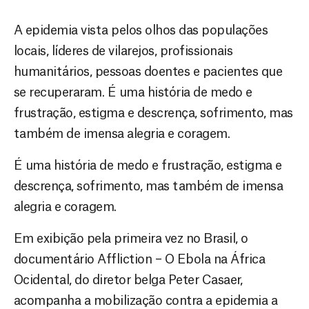
A epidemia vista pelos olhos das populações
locais, líderes de vilarejos, profissionais
humanitários, pessoas doentes e pacientes que
se recuperaram. É uma história de medo e
frustração, estigma e descrença, sofrimento, mas
também de imensa alegria e coragem.
É uma história de medo e frustração, estigma e
descrença, sofrimento, mas também de imensa
alegria e coragem.
Em exibição pela primeira vez no Brasil, o
documentário Affliction – O Ebola na África
Ocidental, do diretor belga Peter Casaer,
acompanha a mobilização contra a epidemia a