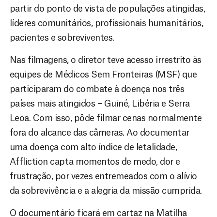
partir do ponto de vista de populações atingidas,
líderes comunitários, profissionais humanitários,
pacientes e sobreviventes.
Nas filmagens, o diretor teve acesso irrestrito às
equipes de Médicos Sem Fronteiras (MSF) que
participaram do combate à doença nos três
países mais atingidos – Guiné, Libéria e Serra
Leoa. Com isso, pôde filmar cenas normalmente
fora do alcance das câmeras. Ao documentar
uma doença com alto índice de letalidade,
Affliction capta momentos de medo, dor e
frustração, por vezes entremeados com o alívio
da sobrevivência e a alegria da missão cumprida.
O documentário ficará em cartaz na Matilha