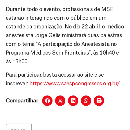
Durante todo o evento, profissionais de MSF
estarão interagindo com o público em um
estande da organização. No dia 22 abril, o médico
anestesista Jorge Gelis ministrará duas palestras
com o tema “A participação do Anestesista no
Programa Médicos Sem Fronteiras”, às 10h40 e
às 13h00.
Para participar, basta acessar ao site e se
inscrever:
https://www.saespcongressos.org.br/
Compartilhar