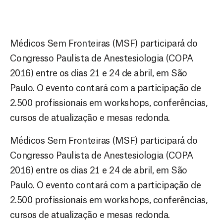
Médicos Sem Fronteiras (MSF) participará do
Congresso Paulista de Anestesiologia (COPA
2016) entre os dias 21 e 24 de abril, em São
Paulo. O evento contará com a participação de
2.500 profissionais em workshops, conferências,
cursos de atualização e mesas redonda.
Médicos Sem Fronteiras (MSF) participará do
Congresso Paulista de Anestesiologia (COPA
2016) entre os dias 21 e 24 de abril, em São
Paulo. O evento contará com a participação de
2.500 profissionais em workshops, conferências,
cursos de atualização e mesas redonda.