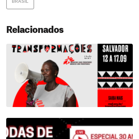
BRASIL
Relacionados