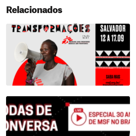
Relacionados