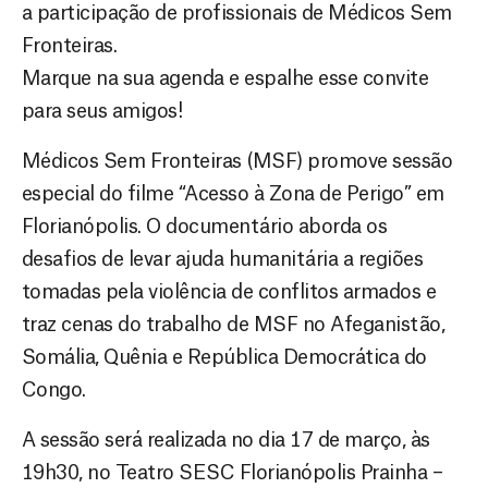
a participação de profissionais de Médicos Sem
Fronteiras.
Marque na sua agenda e espalhe esse convite
para seus amigos!
Médicos Sem Fronteiras (MSF) promove sessão
especial do filme “Acesso à Zona de Perigo” em
Florianópolis. O documentário aborda os
desafios de levar ajuda humanitária a regiões
tomadas pela violência de conflitos armados e
traz cenas do trabalho de MSF no Afeganistão,
Somália, Quênia e República Democrática do
Congo.
A sessão será realizada no dia 17 de março, às
19h30, no Teatro SESC Florianópolis Prainha –