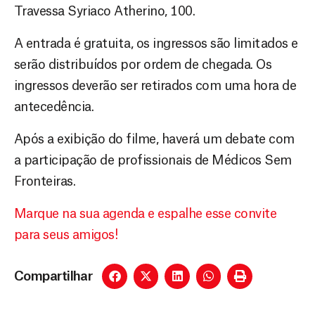
Travessa Syriaco Atherino, 100.
A entrada é gratuita, os ingressos são limitados e
serão distribuídos por ordem de chegada. Os
ingressos deverão ser retirados com uma hora de
antecedência.
Após a exibição do filme, haverá um debate com
a participação de profissionais de Médicos Sem
Fronteiras.
Marque na sua agenda e espalhe esse convite
para seus amigos!
Compartilhar