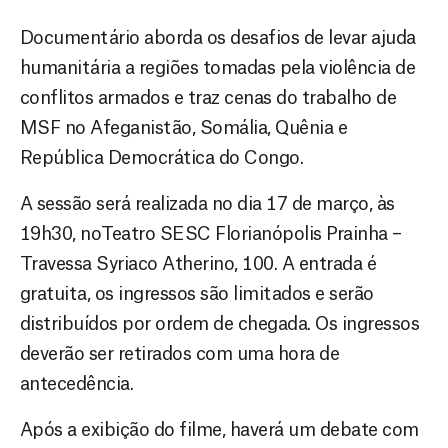
Documentário aborda os desafios de levar ajuda
humanitária a regiões tomadas pela violência de
conflitos armados e traz cenas do trabalho de
MSF no Afeganistão, Somália, Quênia e
República Democrática do Congo.
A sessão será realizada no dia 17 de março, às
19h30, noTeatro SESC Florianópolis Prainha –
Travessa Syriaco Atherino, 100. A entrada é
gratuita, os ingressos são limitados e serão
distribuídos por ordem de chegada. Os ingressos
deverão ser retirados com uma hora de
antecedência.
Após a exibição do filme, haverá um debate com