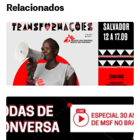
Relacionados