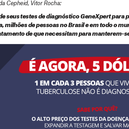
da Cepheid, Vitor Rocha:
e seus testes de diagnóstico GeneXpert para p
a, milhões de pessoas no Brasil e em todo o m
atamento de que necessitam para manterem-se