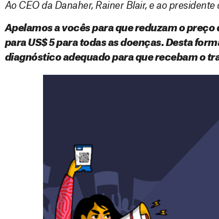
Ao CEO da Danaher, Rainer Blair, e ao presidente 
Apelamos a vocês para que reduzam o preço d
para US$ 5 para todas as doenças. Desta form
diagnóstico adequado para que recebam o tr