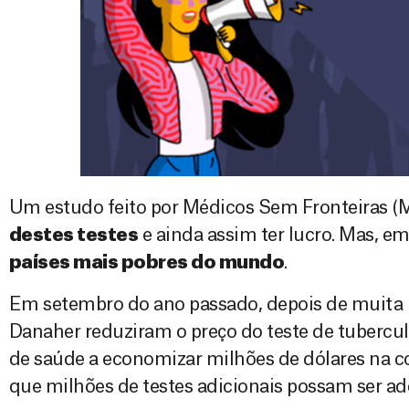
Um estudo feito por Médicos Sem Fronteiras 
destes testes
e ainda assim ter lucro. Mas, em
países mais pobres do mundo
.
Em setembro do ano passado, depois de muita pr
Danaher reduziram o preço do teste de tubercul
de saúde a economizar milhões de dólares na c
que milhões de testes adicionais possam ser ad