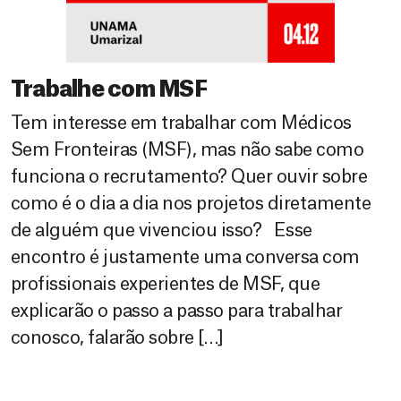
Trabalhe com MSF
Tem interesse em trabalhar com Médicos
Sem Fronteiras (MSF), mas não sabe como
funciona o recrutamento? Quer ouvir sobre
como é o dia a dia nos projetos diretamente
de alguém que vivenciou isso? Esse
encontro é justamente uma conversa com
profissionais experientes de MSF, que
explicarão o passo a passo para trabalhar
conosco, falarão sobre […]