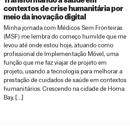
Transformando a saúde em
contextos de crise humanitária por
meio da inovação digital
Minha jornada com Médicos Sem Fronteiras
(MSF) me lembra do começo humilde que me
levou até onde estou hoje, atuando como
profissional de Implementação Móvel, uma
função que me faz viajar de projeto em
projeto, usando a tecnologia para melhorar a
prestação de cuidados de saúde em contextos
humanitários. Crescendo na cidade de Homa
Bay, […]