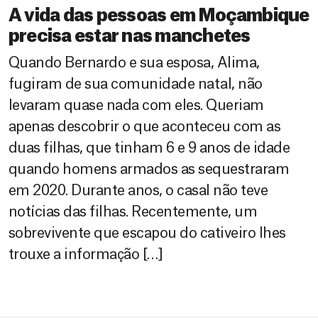
A vida das pessoas em Moçambique
precisa estar nas manchetes
Quando Bernardo e sua esposa, Alima,
fugiram de sua comunidade natal, não
levaram quase nada com eles. Queriam
apenas descobrir o que aconteceu com as
duas filhas, que tinham 6 e 9 anos de idade
quando homens armados as sequestraram
em 2020. Durante anos, o casal não teve
notícias das filhas. Recentemente, um
sobrevivente que escapou do cativeiro lhes
trouxe a informação […]