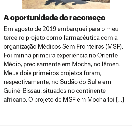
A oportunidade do recomeço
Em agosto de 2019 embarquei para o meu
terceiro projeto como farmacêutica com a
organização Médicos Sem Fronteiras (MSF).
Foi minha primeira experiência no Oriente
Médio, precisamente em Mocha, no Iêmen.
Meus dois primeiros projetos foram,
respectivamente, no Sudão do Sul e em
Guiné-Bissau, situados no continente
africano. O projeto de MSF em Mocha foi […]