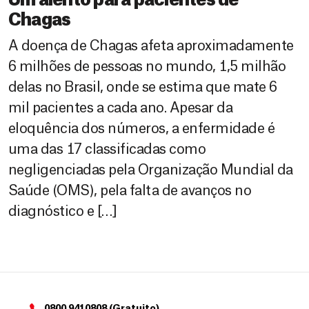
Um alento para pacientes de
Chagas
A doença de Chagas afeta aproximadamente
6 milhões de pessoas no mundo, 1,5 milhão
delas no Brasil, onde se estima que mate 6
mil pacientes a cada ano. Apesar da
eloquência dos números, a enfermidade é
uma das 17 classificadas como
negligenciadas pela Organização Mundial da
Saúde (OMS), pela falta de avanços no
diagnóstico e […]