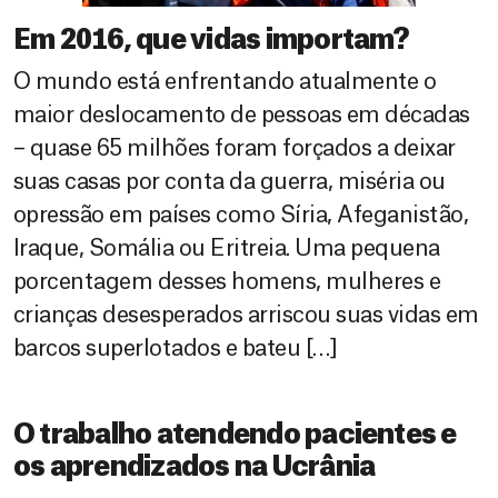
Em 2016, que vidas importam?
O mundo está enfrentando atualmente o
maior deslocamento de pessoas em décadas
– quase 65 milhões foram forçados a deixar
suas casas por conta da guerra, miséria ou
opressão em países como Síria, Afeganistão,
Iraque, Somália ou Eritreia. Uma pequena
porcentagem desses homens, mulheres e
crianças desesperados arriscou suas vidas em
barcos superlotados e bateu […]
O trabalho atendendo pacientes e
os aprendizados na Ucrânia