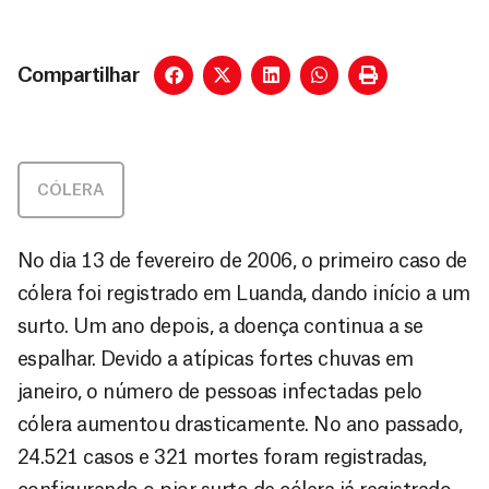
Compartilhar
CÓLERA
No dia 13 de fevereiro de 2006, o primeiro caso de
cólera foi registrado em Luanda, dando início a um
surto. Um ano depois, a doença continua a se
espalhar. Devido a atípicas fortes chuvas em
janeiro, o número de pessoas infectadas pelo
cólera aumentou drasticamente. No ano passado,
24.521 casos e 321 mortes foram registradas,