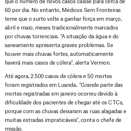
que o número de novos casos caísse para cerca de
60 por dia. No entanto, Médicos Sem Fronteiras
teme que o surto volte a ganhar força em março,
abril e maio, meses tradicionalmente marcados
por chuvas torrenciais. "A situação da água e do
saneamento apresenta graves problemas. Se
houver mais chuvas fortes, automaticamente
haverá mais casos de cólera", alerta Vermon.
Até agora, 2.500 casos de cólera e 50 mortes
foram registrados em Luanda.. "Grande parte das
mortes registradas em janeiro ocorreu devido à
dificuldade dos pacientes de chegar até os CTCs,
porque com as chuvas deixaram as ruas alagadas e
muitas estradas impraticáveis", conta o chefe de
missão.