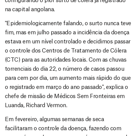
configurando o pior surto de cólera já registrado
na capital angolana.
"Epidemiologicamente falando, o surto nunca teve
fim, mas em julho passado a incidência da doença
estava em um nível controlado e decidimos passar
o controle dos Centros de Tratamento de Cólera
(CTC) para as autoridades locais. Com as chuvas
torrenciais do dia 22, o número de casos passou
para cem por dia, um aumento mais rápido do que
o registrado em março do ano passado", explica o
chefe de missão de Médicos Sem Fronteiras em
Luanda, Richard Vermon.
Em fevereiro, algumas semanas de seca
facilitaram o controle da doença, fazendo com