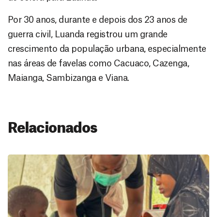
Por 30 anos, durante e depois dos 23 anos de
guerra civil, Luanda registrou um grande
crescimento da população urbana, especialmente
nas áreas de favelas como Cacuaco, Cazenga,
Maianga, Sambizanga e Viana.
Relacionados