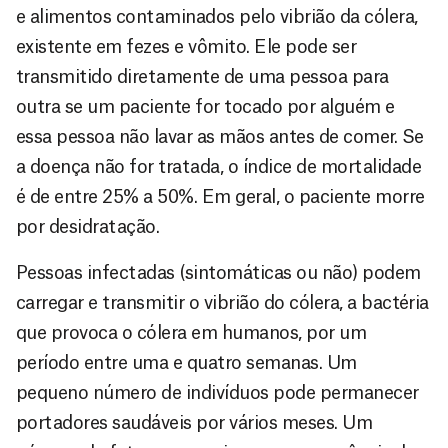
e alimentos contaminados pelo vibrião da cólera,
existente em fezes e vômito. Ele pode ser
transmitido diretamente de uma pessoa para
outra se um paciente for tocado por alguém e
essa pessoa não lavar as mãos antes de comer. Se
a doença não for tratada, o índice de mortalidade
é de entre 25% a 50%. Em geral, o paciente morre
por desidratação.
Pessoas infectadas (sintomáticas ou não) podem
carregar e transmitir o vibrião do cólera, a bactéria
que provoca o cólera em humanos, por um
período entre uma e quatro semanas. Um
pequeno número de indivíduos pode permanecer
portadores saudáveis por vários meses. Um