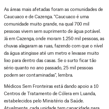
As áreas mais afetadas foram as comunidades de
Caucuaco e de Cazenga. "Caucuaco é uma
comunidade muito grande, na qual 700 mil
pessoas vivem sem suprimento de água potável.
Já em Cazenga, onde moram 1.250 mil pessoas, as
chuvas alagaram as ruas, fazendo com que o nível
da água atingisse até um metro e levasse muito
lixo para dentro das casas. Se o surto ficar tão
sério quanto no ano passado, 25 mil pessoas
podem ser contaminadas", lembra.
Médicos Sem Fronteiras está dando apoio a 10
Centros de Tratamento de Cólera em Luanda,
estabelecidos pelo Ministério da Saúde.
Atualmente, cada unidade tem capacidade para