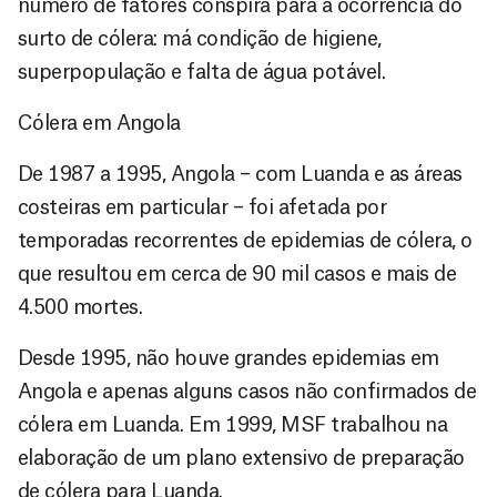
número de fatores conspira para a ocorrência do
surto de cólera: má condição de higiene,
superpopulação e falta de água potável.
Cólera em Angola
De 1987 a 1995, Angola – com Luanda e as áreas
costeiras em particular – foi afetada por
temporadas recorrentes de epidemias de cólera, o
que resultou em cerca de 90 mil casos e mais de
4.500 mortes.
Desde 1995, não houve grandes epidemias em
Angola e apenas alguns casos não confirmados de
cólera em Luanda. Em 1999, MSF trabalhou na
elaboração de um plano extensivo de preparação
de cólera para Luanda.