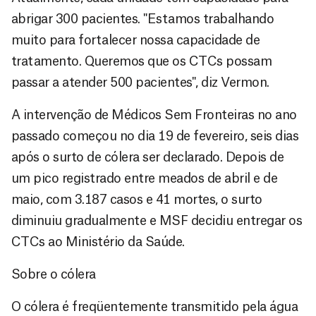
abrigar 300 pacientes. "Estamos trabalhando
muito para fortalecer nossa capacidade de
tratamento. Queremos que os CTCs possam
passar a atender 500 pacientes", diz Vermon.
A intervenção de Médicos Sem Fronteiras no ano
passado começou no dia 19 de fevereiro, seis dias
após o surto de cólera ser declarado. Depois de
um pico registrado entre meados de abril e de
maio, com 3.187 casos e 41 mortes, o surto
diminuiu gradualmente e MSF decidiu entregar os
CTCs ao Ministério da Saúde.
Sobre o cólera
O cólera é freqüentemente transmitido pela água