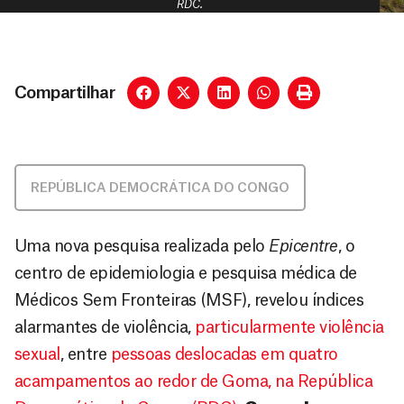
RDC.
Compartilhar
REPÚBLICA DEMOCRÁTICA DO CONGO
Uma nova pesquisa realizada pelo
Epicentre
, o
centro de epidemiologia e pesquisa médica de
Médicos Sem Fronteiras (MSF), revelou índices
alarmantes de violência,
particularmente violência
sexual
, entre
pessoas deslocadas em quatro
acampamentos ao redor de Goma, na República