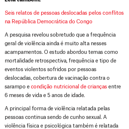
Seis relatos de pessoas deslocadas pelos conflitos
na República Democrática do Congo
A pesquisa revelou sobretudo que a frequência
geral de violência ainda é muito alta nesses
acampamentos. O estudo abordou temas como
mortalidade retrospectiva, frequência e tipo de
eventos violentos sofridos por pessoas
deslocadas, cobertura de vacinação contra o
sarampo e
condição nutricional de crianças
entre
6 meses de vida e 5 anos de idade.
A principal forma de violência relatada pelas
pessoas continua sendo de cunho sexual. A
violência física e psicológica também é relatada