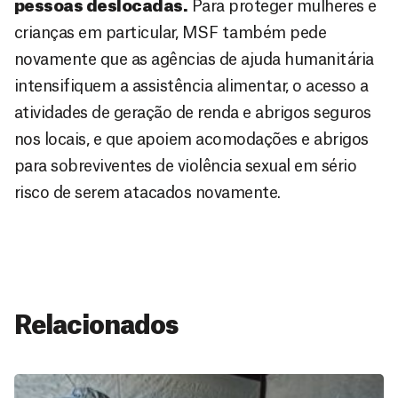
pessoas deslocadas.
Para proteger mulheres e
crianças em particular, MSF também pede
novamente que as agências de ajuda humanitária
intensifiquem a assistência alimentar, o acesso a
atividades de geração de renda e abrigos seguros
nos locais, e que apoiem acomodações e abrigos
para sobreviventes de violência sexual em sério
risco de serem atacados novamente.
Relacionados