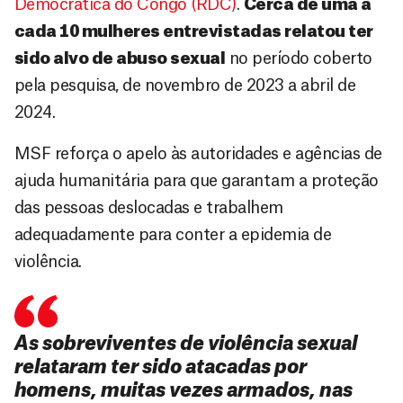
Democrática do Congo (RDC)
.
Cerca de uma a
cada 10 mulheres entrevistadas relatou ter
sido alvo de abuso sexual
no período coberto
pela pesquisa, de novembro de 2023 a abril de
2024.
MSF reforça o apelo às autoridades e agências de
ajuda humanitária para que garantam a proteção
das pessoas deslocadas e trabalhem
adequadamente para conter a epidemia de
violência.
As sobreviventes de violência sexual
relataram ter sido atacadas por
homens, muitas vezes armados, nas