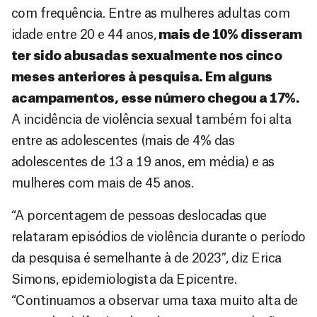
com frequência. Entre as mulheres adultas com
idade entre 20 e 44 anos,
mais de 10% disseram
ter sido abusadas sexualmente nos cinco
meses anteriores à pesquisa. Em alguns
acampamentos, esse número chegou a 17%.
A incidência de violência sexual também foi alta
entre as adolescentes (mais de 4% das
adolescentes de 13 a 19 anos, em média) e as
mulheres com mais de 45 anos.
“A porcentagem de pessoas deslocadas que
relataram episódios de violência durante o período
da pesquisa é semelhante à de 2023”, diz Erica
Simons, epidemiologista da Epicentre.
“Continuamos a observar uma taxa muito alta de