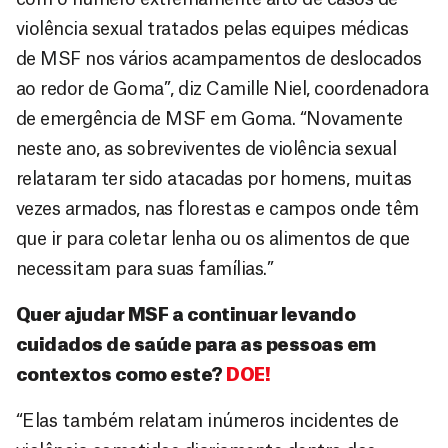
violência sexual tratados pelas equipes médicas
de MSF nos vários acampamentos de deslocados
ao redor de Goma”, diz Camille Niel, coordenadora
de emergência de MSF em Goma. “Novamente
neste ano, as sobreviventes de violência sexual
relataram ter sido atacadas por homens, muitas
vezes armados, nas florestas e campos onde têm
que ir para coletar lenha ou os alimentos de que
necessitam para suas famílias.”
Quer ajudar MSF a continuar levando
cuidados de saúde para as pessoas em
contextos como este?
DOE!
“Elas também relatam inúmeros incidentes de