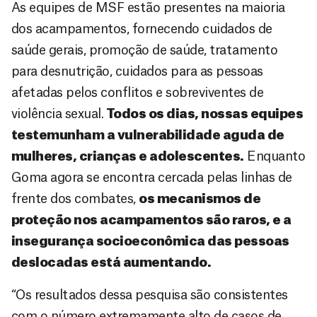
As equipes de MSF estão presentes na maioria
dos acampamentos, fornecendo cuidados de
saúde gerais, promoção de saúde, tratamento
para desnutrição, cuidados para as pessoas
afetadas pelos conflitos e sobreviventes de
violência sexual.
Todos os dias, nossas equipes
testemunham a vulnerabilidade aguda de
mulheres, crianças e adolescentes.
Enquanto
Goma agora se encontra cercada pelas linhas de
frente dos combates,
os mecanismos de
proteção nos acampamentos são raros, e a
insegurança socioeconômica das pessoas
deslocadas está aumentando.
“Os resultados dessa pesquisa são consistentes
com o número extremamente alto de casos de