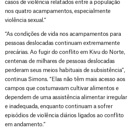
casos de violência relatados entre a população
nos quatro acampamentos, especialmente
violência sexual.”
“As condições de vida nos acampamentos para
pessoas deslocadas continuam extremamente
precárias. Ao fugir do conflito em Kivu do Norte,
centenas de milhares de pessoas deslocadas
perderam seus meios habituais de subsistência”,
continua Simons. “Elas não têm mais acesso aos
campos que costumavam cultivar alimentos e
dependem de uma assistência alimentar irregular
e inadequada, enquanto continuam a sofrer
episódios de violência diários ligados ao conflito
em andamento.”