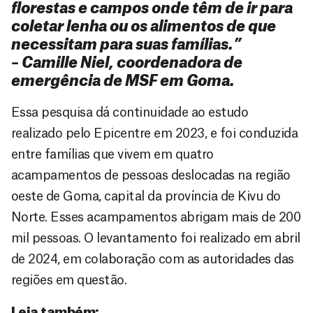
florestas e campos onde têm de ir para
coletar lenha ou os alimentos de que
necessitam para suas famílias.”
– Camille Niel, coordenadora de
emergência de MSF em Goma.
Essa pesquisa dá continuidade ao estudo
realizado pelo Epicentre em 2023, e foi conduzida
entre famílias que vivem em quatro
acampamentos de pessoas deslocadas na região
oeste de Goma, capital da província de Kivu do
Norte. Esses acampamentos abrigam mais de 200
mil pessoas. O levantamento foi realizado em abril
de 2024, em colaboração com as autoridades das
regiões em questão.
Leia também: