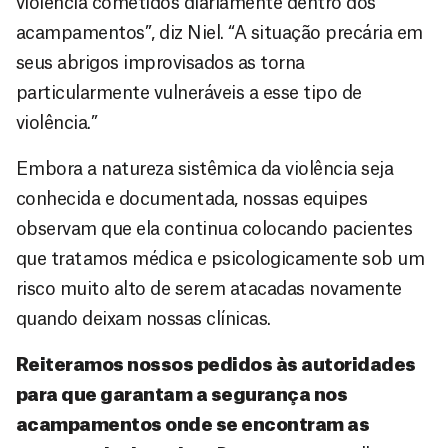
violência cometidos diariamente dentro dos
acampamentos”, diz Niel. “A situação precária em
seus abrigos improvisados as torna
particularmente vulneráveis a esse tipo de
violência.”
Embora a natureza sistêmica da violência seja
conhecida e documentada, nossas equipes
observam que ela continua colocando pacientes
que tratamos médica e psicologicamente sob um
risco muito alto de serem atacadas novamente
quando deixam nossas clínicas.
Reiteramos nossos pedidos às autoridades
para que garantam a segurança nos
acampamentos onde se encontram as