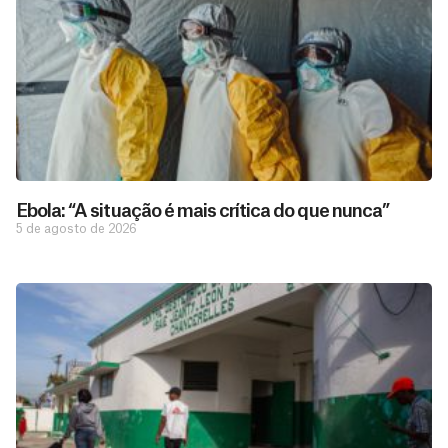
Ebola: “A situação é mais crítica do que nunca”
5 de agosto de 2026