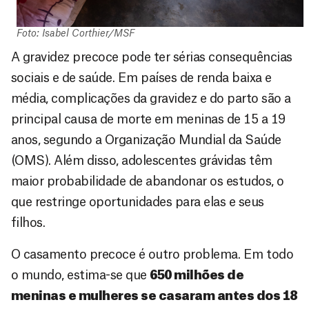
Foto: Isabel Corthier/MSF
A gravidez precoce pode ter sérias consequências
sociais e de saúde. Em países de renda baixa e
média, complicações da gravidez e do parto são a
principal causa de morte em meninas de 15 a 19
anos, segundo a Organização Mundial da Saúde
(OMS). Além disso, adolescentes grávidas têm
maior probabilidade de abandonar os estudos, o
que restringe oportunidades para elas e seus
filhos.
O casamento precoce é outro problema. Em todo
o mundo, estima-se que
650 milhões de
meninas e mulheres se casaram antes dos 18