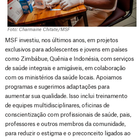
Foto: Charmaine Chitate/MSF
MSF investiu, nos últimos anos, em projetos
exclusivos para adolescentes e jovens em países
como Zimbábue, Quênia e Indonésia, com serviços
de saúde integrais e amigáveis, em colaboração
com os ministérios da saúde locais. Apoiamos
programas e sugerimos adaptações para
aumentar sua qualidade. Isso inclui treinamento
de equipes multidisciplinares, oficinas de
conscientização com profissionais de saúde, pais,
professores e outros membros da comunidade,
para reduzir o estigma e o preconceito ligados ao