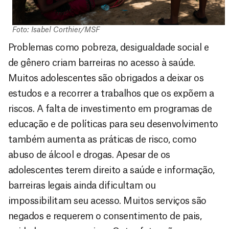
Foto: Isabel Corthier/MSF
Problemas como pobreza, desigualdade social e
de gênero criam barreiras no acesso à saúde.
Muitos adolescentes são obrigados a deixar os
estudos e a recorrer a trabalhos que os expõem a
riscos. A falta de investimento em programas de
educação e de políticas para seu desenvolvimento
também aumenta as práticas de risco, como
abuso de álcool e drogas. Apesar de os
adolescentes terem direito a saúde e informação,
barreiras legais ainda dificultam ou
impossibilitam seu acesso. Muitos serviços são
negados e requerem o consentimento de pais,