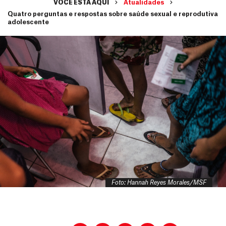
VOCÊ ESTÁ AQUI
Atualidades
Quatro perguntas e respostas sobre saúde sexual e reprodutiva
adolescente
Foto: Hannah Reyes Morales/MSF