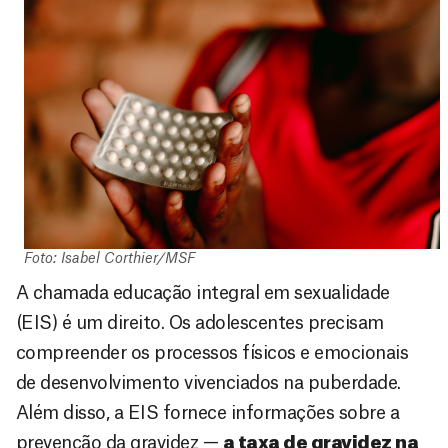
Foto: Isabel Corthier/MSF
A chamada educação integral em sexualidade
(EIS) é um direito. Os adolescentes precisam
compreender os processos físicos e emocionais
de desenvolvimento vivenciados na puberdade.
Além disso, a EIS fornece informações sobre a
prevenção da gravidez —
a taxa de gravidez na