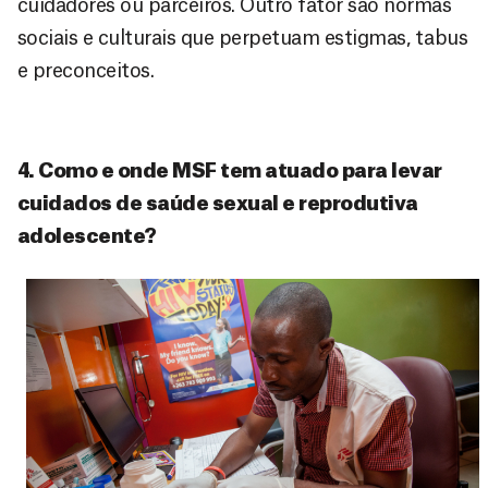
cuidadores ou parceiros. Outro fator são normas
sociais e culturais que perpetuam estigmas, tabus
e preconceitos.
4. Como e onde MSF tem atuado para levar
cuidados de saúde sexual e reprodutiva
adolescente?