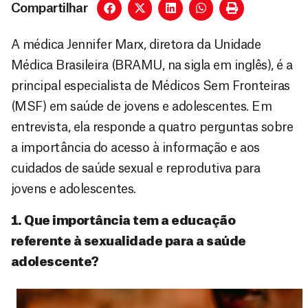
Compartilhar
A médica Jennifer Marx, diretora da Unidade
Médica Brasileira (BRAMU, na sigla em inglês), é a
principal especialista de Médicos Sem Fronteiras
(MSF) em saúde de jovens e adolescentes. Em
entrevista, ela responde a quatro perguntas sobre
a importância do acesso à informação e aos
cuidados de saúde sexual e reprodutiva para
jovens e adolescentes.
1. Que importância tem a educação
referente à sexualidade para a saúde
adolescente?