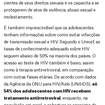
cientes de seus direitos sexuais e os capacita a se
protegerem de atos de violência, abuso sexual e
molestamento.
É também imprescindível que os adolescentes
tenham informações sobre como evitar infecções
de transmissão sexual e HIV. Segundo o Unicef, as
taxas de conhecimento adequado sobre HIV
seguem abaixo de 50% na maioria dos países. O
acesso ao teste de HIV também é baixo, assim
como à terapia antirretroviral, em comparação
com outras faixas etárias. De acordo com dados
da Agência da ONU para HIV/Aids (UNAIDS),
só
54% dos adolescentes com HIV recebem
tratamento antirretroviral
, enquanto, na