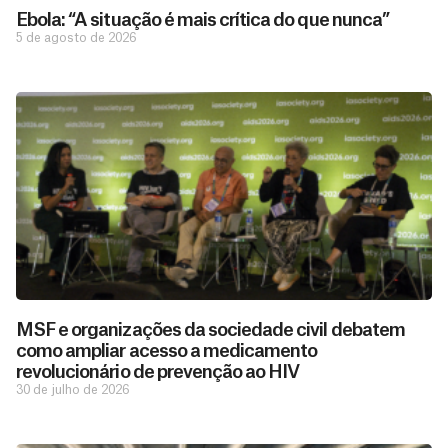
Ebola: “A situação é mais crítica do que nunca”
5 de agosto de 2026
MSF e organizações da sociedade civil debatem
como ampliar acesso a medicamento
revolucionário de prevenção ao HIV
30 de julho de 2026