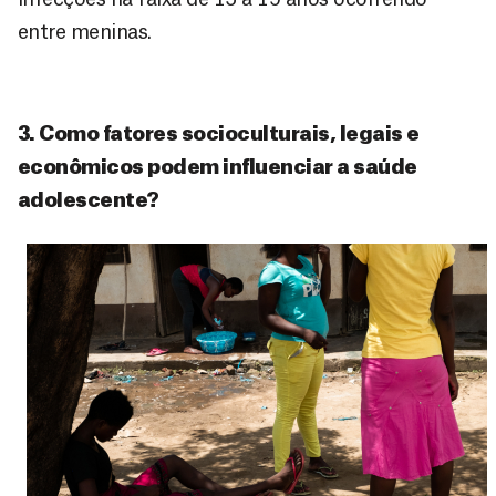
entre meninas.
3. Como fatores socioculturais, legais e
econômicos podem influenciar a saúde
adolescente?