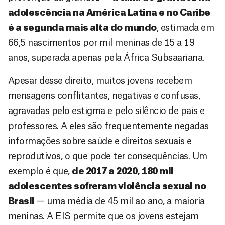
adolescência na América Latina e no Caribe
é a segunda mais alta do mundo
, estimada em
66,5 nascimentos por mil meninas de 15 a 19
anos, superada apenas pela África Subsaariana.
Apesar desse direito, muitos jovens recebem
mensagens conflitantes, negativas e confusas,
agravadas pelo estigma e pelo silêncio de pais e
professores. A eles são frequentemente negadas
informações sobre saúde e direitos sexuais e
reprodutivos, o que pode ter consequências. Um
exemplo é que,
de 2017 a 2020, 180 mil
adolescentes sofreram violência sexual no
Brasil
— uma média de 45 mil ao ano, a maioria
meninas. A EIS permite que os jovens estejam