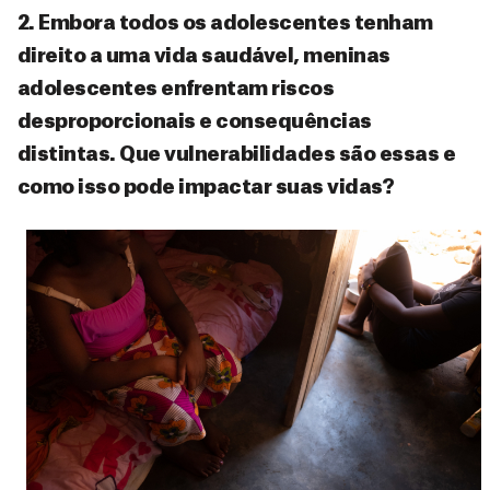
2. Embora todos os adolescentes tenham
direito a uma vida saudável, meninas
adolescentes enfrentam riscos
desproporcionais e consequências
distintas. Que vulnerabilidades são essas e
como isso pode impactar suas vidas?