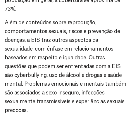
população em geral, a cobertura se aproxima de
73%.
Além de conteúdos sobre reprodução,
comportamentos sexuais, riscos e prevenção de
doenças, a EIS traz outros aspectos da
sexualidade, com ênfase em relacionamentos
baseados em respeito e igualdade. Outras
questões que podem ser enfrentadas com a EIS
são cyberbullying, uso de álcool e drogas e saúde
mental. Problemas emocionais e mentais também
são associados a sexo inseguro, infecções
sexualmente transmissíveis e experiências sexuais
precoces.