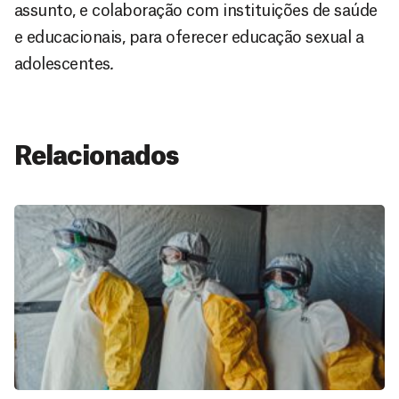
assunto, e colaboração com instituições de saúde
e educacionais, para oferecer educação sexual a
adolescentes
.
Relacionados