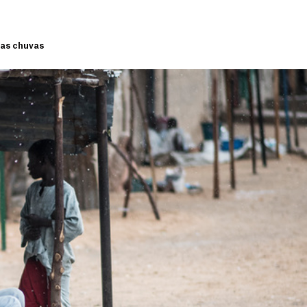
das chuvas