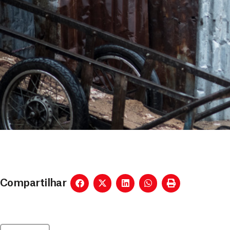
Compartilhar