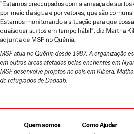
“Estamos preocupados com a ameaça de surtos 
por meio da água e por vetores, que são comuns
Estamos monitorando a situação para que possa
quaisquer surtos em tempo hábil”, diz Martha K
adjunta de MSF no Quênia.
MSF atua no Quênia desde 1987. A organização es
em outras áreas afetadas pelas enchentes em Nyan
MSF desenvolve projetos no país em Kibera, Math
de refugiados de Dadaab.
Quem somos
Como Ajudar