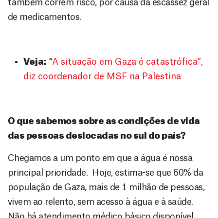
também correm risco, por causa da escassez geral
de medicamentos.
Veja:
“
A situação em Gaza é catastrófica”,
diz coordenador de MSF na Palestina
O que sabemos sobre as condições de vida
das pessoas deslocadas no sul do país?
Chegamos a um ponto em que a água é nossa
principal prioridade. Hoje, estima-se que 60% da
população de Gaza, mais de 1 milhão de pessoas,
vivem ao relento, sem acesso à água e à saúde.
Não há atendimento médico básico disponível