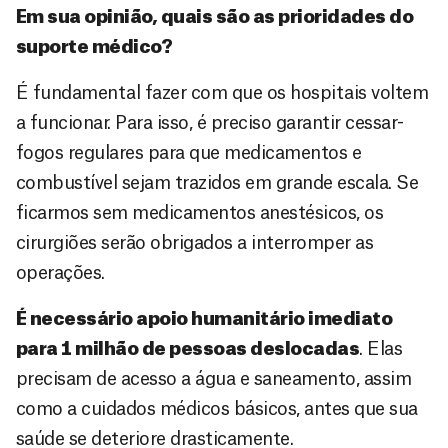
Em sua opinião, quais são as prioridades do
suporte médico?
É fundamental fazer com que os hospitais voltem
a funcionar. Para isso, é preciso garantir cessar-
fogos regulares para que medicamentos e
combustível sejam trazidos em grande escala. Se
ficarmos sem medicamentos anestésicos, os
cirurgiões serão obrigados a interromper as
operações.
É necessário apoio humanitário imediato
para 1 milhão de pessoas deslocadas
. Elas
precisam de acesso a água e saneamento, assim
como a cuidados médicos básicos, antes que sua
saúde se deteriore drasticamente.