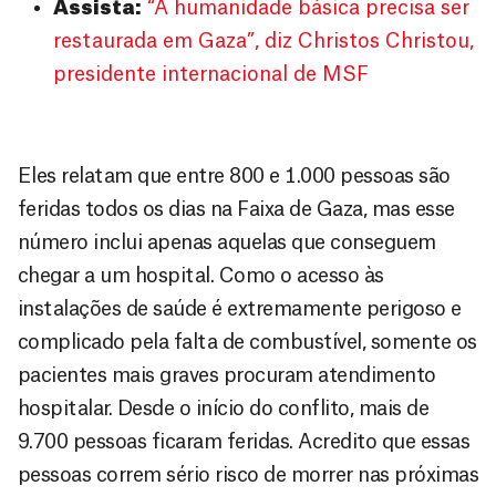
Assista:
“A humanidade básica precisa ser
restaurada em Gaza”, diz Christos Christou,
presidente internacional de MSF
Eles relatam que entre 800 e 1.000 pessoas são
feridas todos os dias na Faixa de Gaza, mas esse
número inclui apenas aquelas que conseguem
chegar a um hospital. Como o acesso às
instalações de saúde é extremamente perigoso e
complicado pela falta de combustível, somente os
pacientes mais graves procuram atendimento
hospitalar. Desde o início do conflito, mais de
9.700 pessoas ficaram feridas. Acredito que essas
pessoas correm sério risco de morrer nas próximas