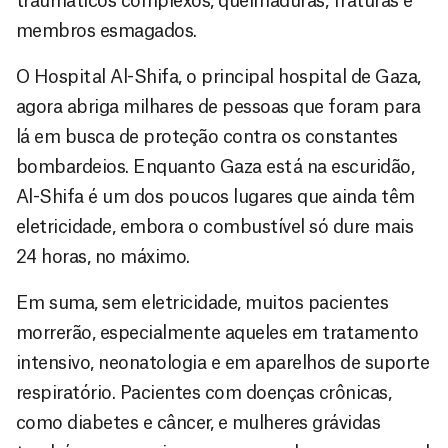
traumáticos complexos, queimaduras, fraturas e
membros esmagados.
O Hospital Al-Shifa, o principal hospital de Gaza,
agora abriga milhares de pessoas que foram para
lá em busca de proteção contra os constantes
bombardeios. Enquanto Gaza está na escuridão,
Al-Shifa é um dos poucos lugares que ainda têm
eletricidade, embora o combustível só dure mais
24 horas, no máximo.
Em suma, sem eletricidade, muitos pacientes
morrerão, especialmente aqueles em tratamento
intensivo, neonatologia e em aparelhos de suporte
respiratório. Pacientes com doenças crônicas,
como diabetes e câncer, e mulheres grávidas