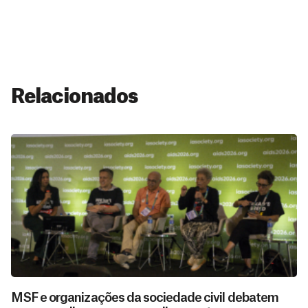
Relacionados
MSF e organizações da sociedade civil debatem