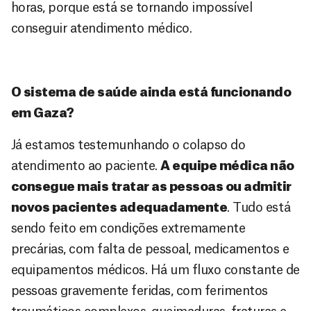
horas, porque está se tornando impossível
conseguir atendimento médico.
O sistema de saúde ainda está funcionando
em Gaza?
Já estamos testemunhando o colapso do
atendimento ao paciente.
A equipe médica não
consegue mais tratar as pessoas ou admitir
novos pacientes adequadamente
. Tudo está
sendo feito em condições extremamente
precárias, com falta de pessoal, medicamentos e
equipamentos médicos. Há um fluxo constante de
pessoas gravemente feridas, com ferimentos