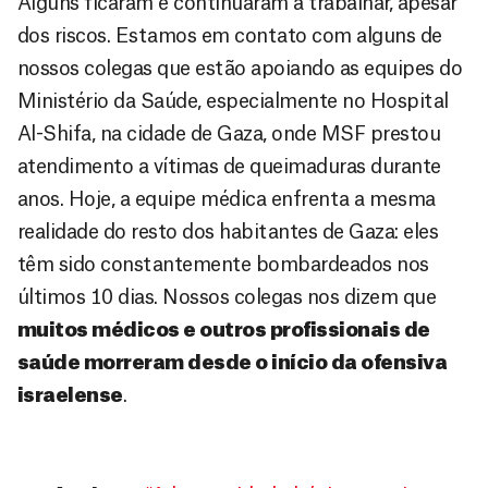
Alguns ficaram e continuaram a trabalhar, apesar
dos riscos. Estamos em contato com alguns de
nossos colegas que estão apoiando as equipes do
Ministério da Saúde, especialmente no Hospital
Al-Shifa, na cidade de Gaza, onde MSF prestou
atendimento a vítimas de queimaduras durante
anos. Hoje, a equipe médica enfrenta a mesma
realidade do resto dos habitantes de Gaza: eles
têm sido constantemente bombardeados nos
últimos 10 dias. Nossos colegas nos dizem que
muitos médicos e outros profissionais de
saúde morreram desde o início da ofensiva
israelense
.