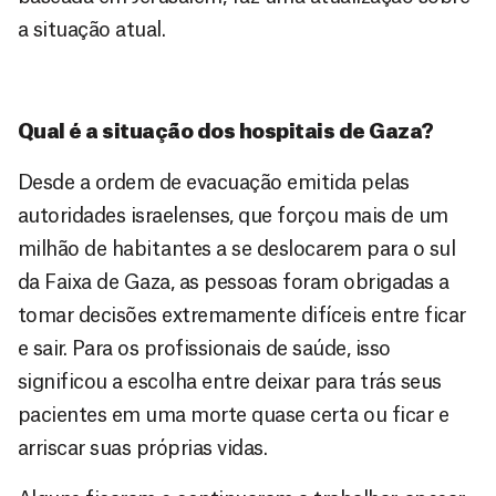
a situação atual.
Qual é a situação dos hospitais de Gaza?
Desde a ordem de evacuação emitida pelas
autoridades israelenses, que forçou mais de um
milhão de habitantes a se deslocarem para o sul
da Faixa de Gaza, as pessoas foram obrigadas a
tomar decisões extremamente difíceis entre ficar
e sair. Para os profissionais de saúde, isso
significou a escolha entre deixar para trás seus
pacientes em uma morte quase certa ou ficar e
arriscar suas próprias vidas.