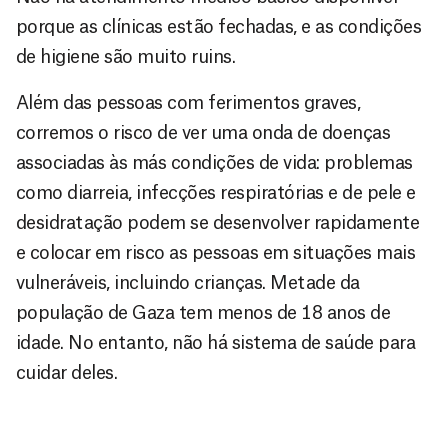
porque as clínicas estão fechadas, e as condições
de higiene são muito ruins.
Além das pessoas com ferimentos graves,
corremos o risco de ver uma onda de doenças
associadas às más condições de vida: problemas
como diarreia, infecções respiratórias e de pele e
desidratação podem se desenvolver rapidamente
e colocar em risco as pessoas em situações mais
vulneráveis, incluindo crianças. Metade da
população de Gaza tem menos de 18 anos de
idade. No entanto, não há sistema de saúde para
cuidar deles.