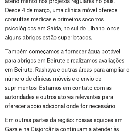
atendimento nos projetos regulares no país.
Desde 4 de março, uma clínica móvel oferece
consultas médicas e primeiros socorros
psicológicos em Saida, no sul do Líbano, onde
alguns abrigos estão superlotados.
Também começamos a fornecer água potável
para abrigos em Beirute e realizamos avaliações
em Beirute, Rashaya e outras áreas para ampliar o
número de clínicas móveis e o envio de
suprimentos. Estamos em contato com as
autoridades e outros atores relevantes para
oferecer apoio adicional onde for necessário.
Em outras partes da região: nossas equipes em
Gaza e na Cisjordânia continuam a atender às