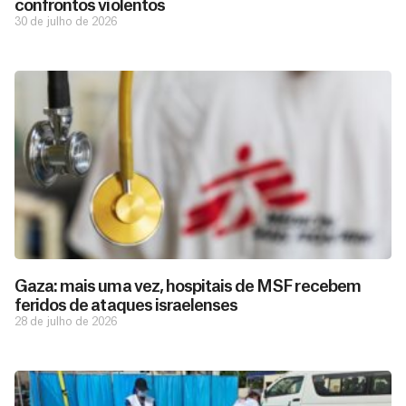
confrontos violentos
30 de julho de 2026
Gaza: mais uma vez, hospitais de MSF recebem
feridos de ataques israelenses
28 de julho de 2026