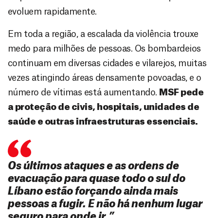
evoluem rapidamente.
Em toda a região, a escalada da violência trouxe
medo para milhões de pessoas. Os bombardeios
continuam em diversas cidades e vilarejos, muitas
vezes atingindo áreas densamente povoadas, e o
número de vítimas está aumentando.
MSF pede
a proteção de civis, hospitais, unidades de
saúde e outras infraestruturas essenciais.
Os últimos ataques e as ordens de
evacuação para quase todo o sul do
Líbano estão forçando ainda mais
pessoas a fugir. E não há nenhum lugar
seguro para onde ir.”