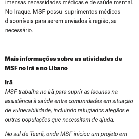
imensas necessidades médicas e de saúde mental.
No Iraque, MSF possui suprimentos médicos
disponíveis para serem enviados à região, se
necessário.
Mais informações sobre as atividades de
MSF no Irã e no Líbano
Irã
MSF trabalha no Irã para suprir as lacunas na
assistência à saúde entre comunidades em situação
de vulnerabilidade, incluindo refugiados afegãos e
outras populações que necessitam de ajuda.
No sul de Teerã, onde MSF iniciou um projeto em