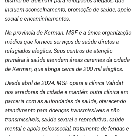
distrito de Golshahr para refugiados afegãos, que
incluem aconselhamento, promoção de saúde, apoio
social e encaminhamentos.
Na província de Kerman, MSF é a única organização
médica que fornece serviços de saúde diretos a
refugiados afegãos. Seus centros de atenção
primária à saúde atendem áreas carentes da cidade
de Kerman, que abriga cerca de 200 mil afegãos.
Desde abril de 2024, MSF opera a clínica Vahdat
nos arredores da cidade e mantém outra clínica em
parceria com as autoridades de saúde, oferecendo
atendimento para doenças transmissíveis e não
transmissíveis, saúde sexual e reprodutiva, saúde
mental e apoio psicossocial, tratamento de feridas e