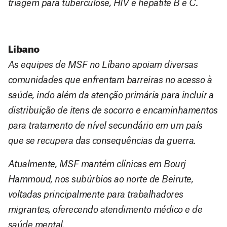
triagem para tuberculose, HIV e hepatite B e C.
Líbano
As equipes de MSF no Líbano apoiam diversas
comunidades que enfrentam barreiras no acesso à
saúde, indo além da atenção primária para incluir a
distribuição de itens de socorro e encaminhamentos
para tratamento de nível secundário em um país
que se recupera das consequências da guerra.
Atualmente, MSF mantém clínicas em Bourj
Hammoud, nos subúrbios ao norte de Beirute,
voltadas principalmente para trabalhadores
migrantes, oferecendo atendimento médico e de
saúde mental.