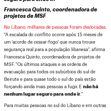
Francesca Quinto, coordenadora de
projetos de MSF
No Líbano, milhares de pessoas foram deslocadas.
“A escalada do conflito ocorre após 15 meses de
um ‘acordo de cessar-fogo’ que nunca trouxe
segurança real para a população libanesa”, afirma
Francesca Quinto, coordenadora de projetos de
MSF. “Os últimos ataques e as ordens de
evacuação para todos os subúrbios do sul de
Beirute e para quase todo o sul do país estão
forçando ainda mais pessoas a fugir. E
não há
nenhum lugar seguro para onde ir
.”
Para muitas pessoas no sul do Líbano e em outras