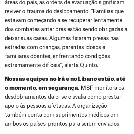
áreas do país, as ordens de evacuação significam
reviver o trauma do deslocamento. “Famílias que
estavam começando a se recuperar lentamente
dos combates anteriores estão sendo obrigadas a
deixar suas casas. Algumas ficaram presas nas
estradas com crianças, parentes idosos e
familiares doentes, enfrentando condições
extremamente difíceis”, alerta Quinto.
Nossas equipes no Irã e no Líbano estão, até
o momento, em segurança.
MSF monitora os
desdobramentos da crise e avalia como prestar
apoio às pessoas afetadas. A organização
também conta com suprimentos médicos em
ambos os países, prontos para serem enviados.