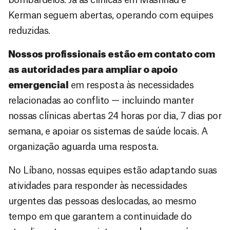
Kerman seguem abertas, operando com equipes
reduzidas.
Nossos profissionais estão em contato com
as autoridades para ampliar o apoio
emergencial
em resposta às necessidades
relacionadas ao conflito — incluindo manter
nossas clínicas abertas 24 horas por dia, 7 dias por
semana, e apoiar os sistemas de saúde locais. A
organização aguarda uma resposta.
No Líbano, nossas equipes estão adaptando suas
atividades para responder às necessidades
urgentes das pessoas deslocadas, ao mesmo
tempo em que garantem a continuidade do