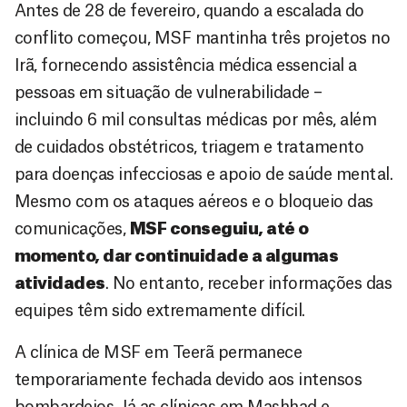
Antes de 28 de fevereiro, quando a escalada do
conflito começou, MSF mantinha três projetos no
Irã, fornecendo assistência médica essencial a
pessoas em situação de vulnerabilidade –
incluindo 6 mil consultas médicas por mês, além
de cuidados obstétricos, triagem e tratamento
para doenças infecciosas e apoio de saúde mental.
Mesmo com os ataques aéreos e o bloqueio das
comunicações,
MSF conseguiu, até o
momento, dar continuidade a algumas
atividades
. No entanto, receber informações das
equipes têm sido extremamente difícil.
A clínica de MSF em Teerã permanece
temporariamente fechada devido aos intensos
bombardeios. Já as clínicas em Mashhad e