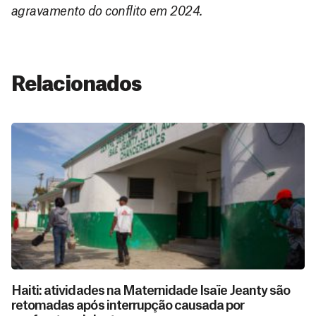
agravamento do conflito em 2024.
Relacionados
Haiti: atividades na Maternidade Isaïe Jeanty são
retomadas após interrupção causada por