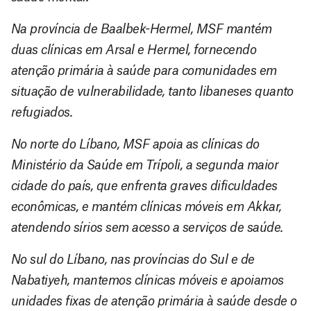
Na província de Baalbek-Hermel, MSF mantém
duas clínicas em Arsal e Hermel, fornecendo
atenção primária à saúde para comunidades em
situação de vulnerabilidade, tanto libaneses quanto
refugiados.
No norte do Líbano, MSF apoia as clínicas do
Ministério da Saúde em Trípoli, a segunda maior
cidade do país, que enfrenta graves dificuldades
econômicas, e mantém clínicas móveis em Akkar,
atendendo sírios sem acesso a serviços de saúde.
No sul do Líbano, nas províncias do Sul e de
Nabatiyeh, mantemos clínicas móveis e apoiamos
unidades fixas de atenção primária à saúde desde o