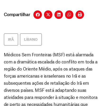
Compartilhar
IRÃ
,
LÍBANO
Médicos Sem Fronteiras (MSF) está alarmada
com a dramática escalada do conflito em toda a
região do Oriente Médio, após os ataques das
forças americanas e israelenses no Irã e as
subsequentes ações de retaliação do Irã em
diversos países. MSF está adaptando suas
atividades para responder à situação e monitora
de perto as necessidades humanitárias que