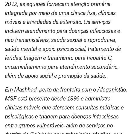
2012, as equipes fornecem atenção primária
integrada por meio de uma clínica fixa, clínicas
móveis e atividades de extensão. Os serviços
incluem atendimento para doenças infecciosas e
não transmissíveis, saúde sexual e reprodutiva,
saúde mental e apoio psicossocial, tratamento de
feridas, triagem e tratamento para hepatite C,
encaminhamento para atendimento secundário,
além de apoio social e promoção da saúde.
Em Mashhad, perto da fronteira com o Afeganistão,
MSF está presente desde 1996 e administra
clínicas móveis que oferecem consultas médicas e
psicológicas e triagem para doenças infecciosas
entre grupos vulneráveis, além de serviços no