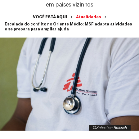
em países vizinhos
VOCÊ ESTÁ AQUI
Atualidades
Escalada do conflito no Oriente Médio: MSF adapta atividades
e se prepara para ampliar ajuda
©Sebastian Bolesch