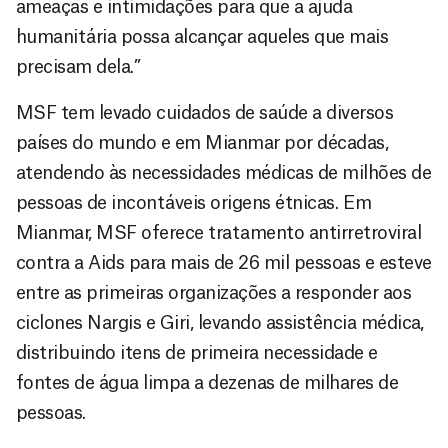
ameaças e intimidações para que a ajuda
humanitária possa alcançar aqueles que mais
precisam dela.”
MSF tem levado cuidados de saúde a diversos
países do mundo e em Mianmar por décadas,
atendendo às necessidades médicas de milhões de
pessoas de incontáveis origens étnicas. Em
Mianmar, MSF oferece tratamento antirretroviral
contra a Aids para mais de 26 mil pessoas e esteve
entre as primeiras organizações a responder aos
ciclones Nargis e Giri, levando assistência médica,
distribuindo itens de primeira necessidade e
fontes de água limpa a dezenas de milhares de
pessoas.