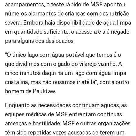
acampamentos, o teste rápido de MSF apontou
números alarmantes de crianças com desnutrição
severa. Embora haja disponibilidade de água limpa
em quantidade suficiente, o acesso a ela é negado
para alguns dos deslocados.
“O único lago com água potável que temos é o
que dividimos com o gado do vilarejo vizinho. A
cinco minutos daqui há um lago com água limpa
cristalina, mas não ousamos ir até lá”, conta outro
homem de Pauktaw.
Enquanto as necessidades continuam agudas, as
equipes médicas de MSF enfrentam contínuas
ameaças e hostilidade. MSF e outras organizações
têm sido repetidas vezes acusadas de terem um