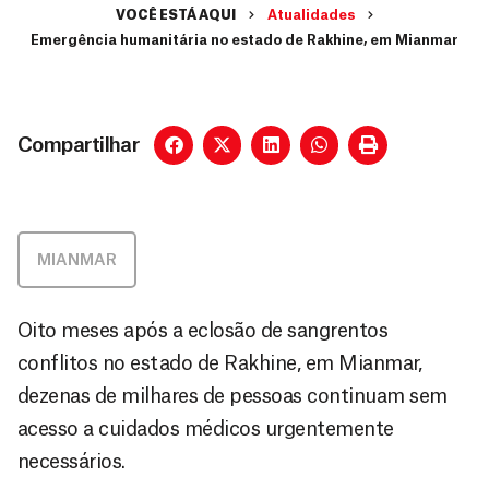
VOCÊ ESTÁ AQUI
Atualidades
Emergência humanitária no estado de Rakhine, em Mianmar
Compartilhar
MIANMAR
Oito meses após a eclosão de sangrentos
conflitos no estado de Rakhine, em Mianmar,
dezenas de milhares de pessoas continuam sem
acesso a cuidados médicos urgentemente
necessários.