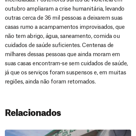
outubro ampliaram a crise humanitária, levando
outras cerca de 36 mil pessoas a deixarem suas
casas rumo a acampamentos improvisados, que
não tem abrigo, água, saneamento, comida ou
cuidados de saúde suficientes. Centenas de
milhares dessas pessoas que ainda moram em
suas casas encontram-se sem cuidados de saúde,
já que os serviços foram suspensos e, em muitas
regiões, ainda não foram retomados.
Relacionados