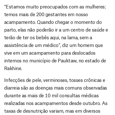
“Estamos muito preocupados com as mulheres;
temos mais de 200 gestantes em nosso
acampamento. Quando chegar o momento do
parto, elas não poderão ir a um centro de saúde e
terão de ter os bebês aqui, na lama, sem a
assistência de um médico”, diz um homem que
vive em um acampamento para deslocados
internos no município de Pauktaw, no estado de
Rakhine.
Infecções de pele, verminoses, tosses crônicas e
diarreia são as doenças mais comuns observadas
durante as mais de 10 mil consultas médicas
realizadas nos acampamentos desde outubro. As
taxas de desnutrição variam, mas em diversos