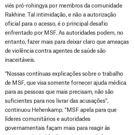
viés pró-rohingya por membros da comunidade
Rakhine. Tal intimidação, e não a autorização
oficial para o acesso, é o principal desafio
enfrentado por MSF. As autoridades podem, no
entanto, fazer mais para deixar claro que ameaças
de violência contra agentes de saúde são
inaceitáveis.
“Nossas contínuas explicações sobre o trabalho
de MSF, que visa somente fornecer ajuda médica
para as pessoas que mais precisam, não são
suficientes para nos livrar das acusações”,
continuou Hehenkamp. “MSF apela para que
líderes comunitários e autoridades
governamentais façam mais para reagir às