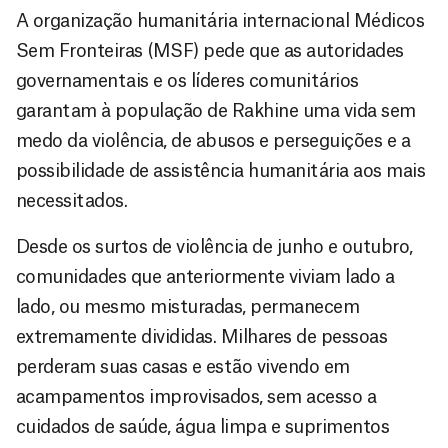
A organização humanitária internacional Médicos
Sem Fronteiras (MSF) pede que as autoridades
governamentais e os líderes comunitários
garantam à população de Rakhine uma vida sem
medo da violência, de abusos e perseguições e a
possibilidade de assistência humanitária aos mais
necessitados.
Desde os surtos de violência de junho e outubro,
comunidades que anteriormente viviam lado a
lado, ou mesmo misturadas, permanecem
extremamente divididas. Milhares de pessoas
perderam suas casas e estão vivendo em
acampamentos improvisados, sem acesso a
cuidados de saúde, água limpa e suprimentos