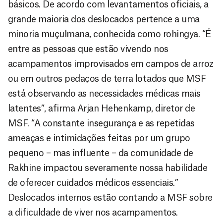
básicos. De acordo com levantamentos oficiais, a
grande maioria dos deslocados pertence a uma
minoria muçulmana, conhecida como rohingya. “É
entre as pessoas que estão vivendo nos
acampamentos improvisados em campos de arroz
ou em outros pedaços de terra lotados que MSF
está observando as necessidades médicas mais
latentes”, afirma Arjan Hehenkamp, diretor de
MSF. “A constante insegurança e as repetidas
ameaças e intimidações feitas por um grupo
pequeno – mas influente – da comunidade de
Rakhine impactou severamente nossa habilidade
de oferecer cuidados médicos essenciais.”
Deslocados internos estão contando a MSF sobre
a dificuldade de viver nos acampamentos.