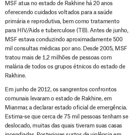
MSF atua no estado de Rakhine há 20 anos
oferecendo cuidados voltados para a saúde
primária e reprodutiva, bem como tratamento
para HIV/Aids e tuberculose (TB). Antes de junho,
MSF estava conduzindo aproximadamente 500
mil consultas médicas por ano. Desde 2005, MSF
tratou mais de 1,2 milhões de pessoas com
malária de todos os grupos étnicos do estado de
Rakhine.
Em junho de 2012, os sangrentos confrontos
comunais levaram o estado de Rakhine, em
Mianmar, a declarar estado oficial de emergência.
Estima-se que cerca de 75 mil pessoas tenham se
deslocado, muitas das quais tiveram suas casas
incendiadas. Posteriores surtos de violência em