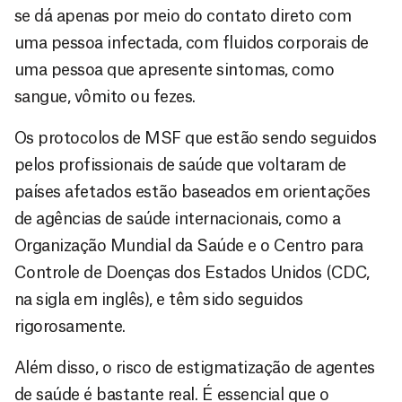
se dá apenas por meio do contato direto com
uma pessoa infectada, com fluidos corporais de
uma pessoa que apresente sintomas, como
sangue, vômito ou fezes.
Os protocolos de MSF que estão sendo seguidos
pelos profissionais de saúde que voltaram de
países afetados estão baseados em orientações
de agências de saúde internacionais, como a
Organização Mundial da Saúde e o Centro para
Controle de Doenças dos Estados Unidos (CDC,
na sigla em inglês), e têm sido seguidos
rigorosamente.
Além disso, o risco de estigmatização de agentes
de saúde é bastante real. É essencial que o