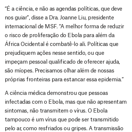
“É a ciência, e não as agendas políticas, que deve
nos guiar”, disse a Dra. Joanne Liu, presidente
internacional de MSF. “A melhor forma de reduzir
o risco de proliferação do Ebola para além da
África Ocidental é combatê-lo ali. Políticas que
prejudiquem ações nesse sentido, ou que
impeçam pessoal qualificado de oferecer ajuda,
são míopes. Precisamos olhar além de nossas
próprias fronteiras para estancar essa epidemia.”
A ciência médica demonstrou que pessoas
infectadas com o Ebola, mas que não apresentam
sintomas, não transmitem o vírus. O Ebola
tampouco é um vírus que pode ser transmitido
pelo ar, como resfriados ou gripes. A transmissão