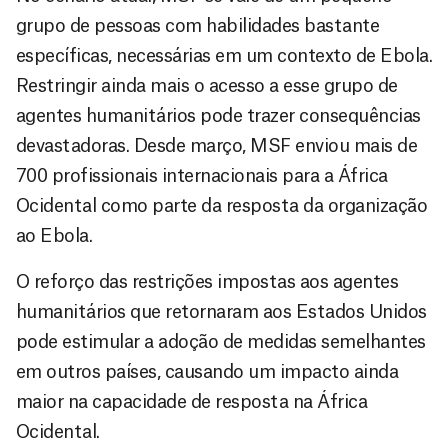
grupo de pessoas com habilidades bastante
específicas, necessárias em um contexto de Ebola.
Restringir ainda mais o acesso a esse grupo de
agentes humanitários pode trazer consequências
devastadoras. Desde março, MSF enviou mais de
700 profissionais internacionais para a África
Ocidental como parte da resposta da organização
ao Ebola.
O reforço das restrições impostas aos agentes
humanitários que retornaram aos Estados Unidos
pode estimular a adoção de medidas semelhantes
em outros países, causando um impacto ainda
maior na capacidade de resposta na África
Ocidental.