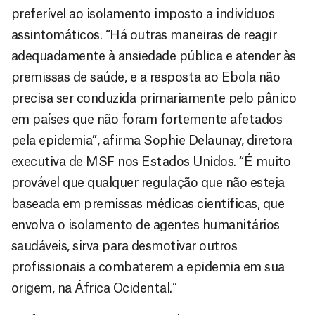
preferível ao isolamento imposto a indivíduos
assintomáticos. “Há outras maneiras de reagir
adequadamente à ansiedade pública e atender às
premissas de saúde, e a resposta ao Ebola não
precisa ser conduzida primariamente pelo pânico
em países que não foram fortemente afetados
pela epidemia”, afirma Sophie Delaunay, diretora
executiva de MSF nos Estados Unidos. “É muito
provável que qualquer regulação que não esteja
baseada em premissas médicas científicas, que
envolva o isolamento de agentes humanitários
saudáveis, sirva para desmotivar outros
profissionais a combaterem a epidemia em sua
origem, na África Ocidental.”