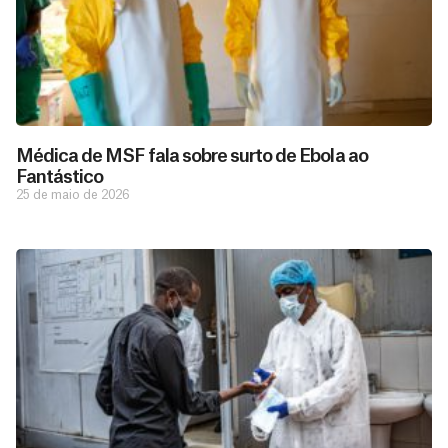
Médica de MSF fala sobre surto de Ebola ao
Fantástico
25 de maio de 2026