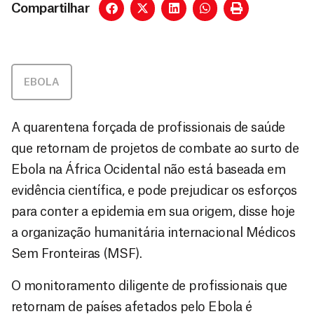
Compartilhar
EBOLA
A quarentena forçada de profissionais de saúde
que retornam de projetos de combate ao surto de
Ebola na África Ocidental não está baseada em
evidência científica, e pode prejudicar os esforços
para conter a epidemia em sua origem, disse hoje
a organização humanitária internacional Médicos
Sem Fronteiras (MSF).
O monitoramento diligente de profissionais que
retornam de países afetados pelo Ebola é