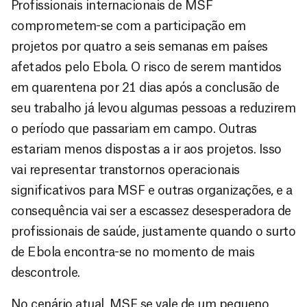
Profissionais internacionais de MSF
comprometem-se com a participação em
projetos por quatro a seis semanas em países
afetados pelo Ebola. O risco de serem mantidos
em quarentena por 21 dias após a conclusão de
seu trabalho já levou algumas pessoas a reduzirem
o período que passariam em campo. Outras
estariam menos dispostas a ir aos projetos. Isso
vai representar transtornos operacionais
significativos para MSF e outras organizações, e a
consequência vai ser a escassez desesperadora de
profissionais de saúde, justamente quando o surto
de Ebola encontra-se no momento de mais
descontrole.
No cenário atual, MSF se vale de um pequeno