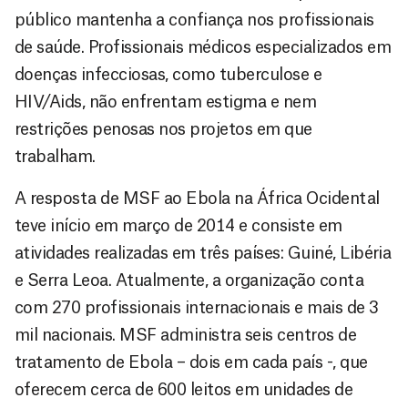
público mantenha a confiança nos profissionais
de saúde. Profissionais médicos especializados em
doenças infecciosas, como tuberculose e
HIV/Aids, não enfrentam estigma e nem
restrições penosas nos projetos em que
trabalham.
A resposta de MSF ao Ebola na África Ocidental
teve início em março de 2014 e consiste em
atividades realizadas em três países: Guiné, Libéria
e Serra Leoa. Atualmente, a organização conta
com 270 profissionais internacionais e mais de 3
mil nacionais. MSF administra seis centros de
tratamento de Ebola – dois em cada país -, que
oferecem cerca de 600 leitos em unidades de