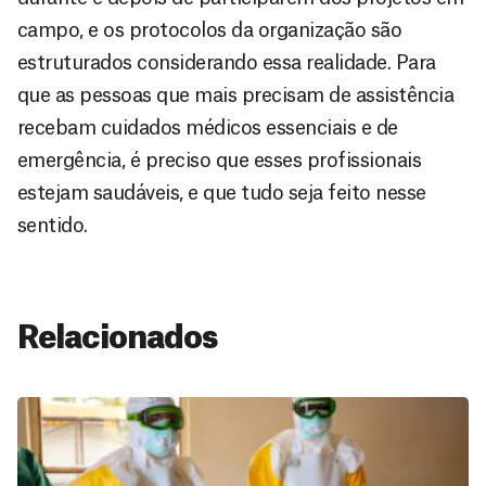
campo, e os protocolos da organização são
estruturados considerando essa realidade. Para
que as pessoas que mais precisam de assistência
recebam cuidados médicos essenciais e de
emergência, é preciso que esses profissionais
estejam saudáveis, e que tudo seja feito nesse
sentido.
Relacionados