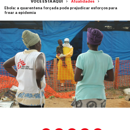
VOCÊ ESTÁ AQUI
Atualidades
Ebola: a quarentena forçada pode prejudicar esforços para
frear a epidemia