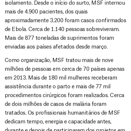
isolamento. Desde o início do surto, MSF internou
mais de 4.900 pacientes, dos quais
aproximadamente 3.200 foram casos confirmados
de Ebola. Cerca de 1.140 pessoas sobreviveram.
Mais de 877 toneladas de suprimentos foram
enviadas aos países afetados desde março.
Como organização, MSF tratou mais de nove
milhões de pessoas em cerca de 70 países apenas
em 2013. Mais de 180 mil mulheres receberam
assistência durante o parto e mais de 77 mil
procedimentos cirúrgicos foram realizados. Cerca
de dois milhões de casos de malária foram
tratados. Os profissionais humanitários de MSF
dedicam tempo, energia e capacidade antes,
durante e depois de participarem dos projetos em