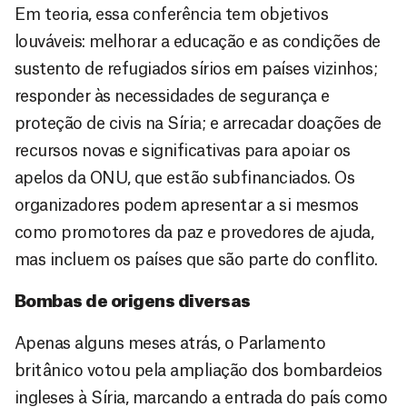
Em teoria, essa conferência tem objetivos
louváveis: melhorar a educação e as condições de
sustento de refugiados sírios em países vizinhos;
responder às necessidades de segurança e
proteção de civis na Síria; e arrecadar doações de
recursos novas e significativas para apoiar os
apelos da ONU, que estão subfinanciados. Os
organizadores podem apresentar a si mesmos
como promotores da paz e provedores de ajuda,
mas incluem os países que são parte do conflito.
Bombas de origens diversas
Apenas alguns meses atrás, o Parlamento
britânico votou pela ampliação dos bombardeios
ingleses à Síria, marcando a entrada do país como