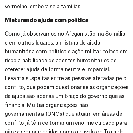
vermelho, embora seja familiar.
Misturando ajuda com política
Como já observamos no Afeganistão, na Somália
e em outros lugares, a mistura de ajuda
humanitária com política e ação militar coloca em
risco a habilidade de agentes humanitários de
oferecer ajuda de forma neutra e imparcial.
Levanta suspeitas entre as pessoas afetadas pelo
conflito, que podem questionar se as organizações
de ajuda são apenas um braço do governo que as
financia. Muitas organizações não
governamentais (ONGs) que atuam em áreas de
conflito já têm de tomar um enorme cuidado para
não serem percebidas como o cavalo de Troia de