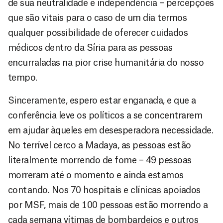
de sua neutralidade e independência – percepções
que são vitais para o caso de um dia termos
qualquer possibilidade de oferecer cuidados
médicos dentro da Síria para as pessoas
encurraladas na pior crise humanitária do nosso
tempo.
Sinceramente, espero estar enganada, e que a
conferência leve os políticos a se concentrarem
em ajudar àqueles em desesperadora necessidade.
No terrível cerco a Madaya, as pessoas estão
literalmente morrendo de fome – 49 pessoas
morreram até o momento e ainda estamos
contando. Nos 70 hospitais e clínicas apoiados
por MSF, mais de 100 pessoas estão morrendo a
cada semana vítimas de bombardeios e outros