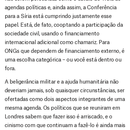
agendas políticas e, ainda assim, a Conferência
para a Síria está cumprindo justamente esse
papel. Está, de fato, cooptando a participação da
sociedade civil, usando o financiamento
internacional adicional como chamariz. Para
ONGs que dependem de financiamento externo, é
uma escolha categórica – ou você está dentro ou
fora.
A beligerância militar e a ajuda humanitária não
deveriam jamais, sob quaisquer circunstâncias, ser
ofertadas como dois aspectos integrantes de uma
mesma agenda. Os políticos que se reuniram em
Londres sabem que fazer isso é arriscado, e o
cinismo com que continuam a fazê-lo é ainda mais