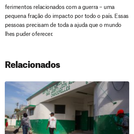
ferimentos relacionados com a guerra – uma
pequena fração do impacto por todo o país. Essas
pessoas precisam de toda a ajuda que o mundo
lhes puder oferecer.
Relacionados