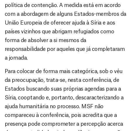
política de contenção. A medida está em acordo
com a abordagem de alguns Estados-membros da
União Europeia de oferecer ajuda à Síria e aos
países vizinhos que abrigam refugiados como
forma de absolver a si mesmos da
responsabilidade por aqueles que já completaram
a jornada.
Para colocar de forma mais categórica, sob o véu
da preocupação, trata-se, nesta conferência, de
Estados buscando suas próprias agendas para a
Síria, cooptando e, portanto, descaracterizando a
ajuda humanitária no processo. MSF não
compareceu à conferência, pois acredita que a
presença pode comprometer a percepção acerca