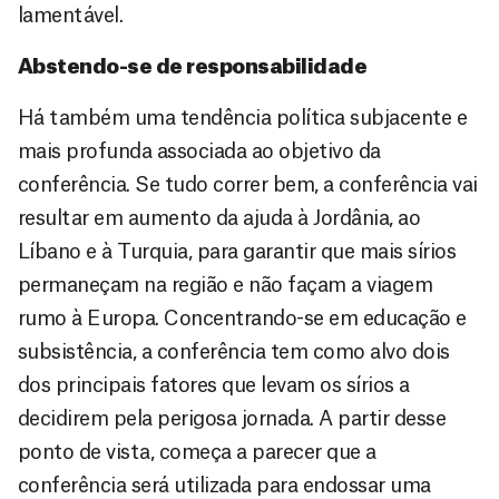
lamentável.
Abstendo-se de responsabilidade
Há também uma tendência política subjacente e
mais profunda associada ao objetivo da
conferência. Se tudo correr bem, a conferência vai
resultar em aumento da ajuda à Jordânia, ao
Líbano e à Turquia, para garantir que mais sírios
permaneçam na região e não façam a viagem
rumo à Europa. Concentrando-se em educação e
subsistência, a conferência tem como alvo dois
dos principais fatores que levam os sírios a
decidirem pela perigosa jornada. A partir desse
ponto de vista, começa a parecer que a
conferência será utilizada para endossar uma