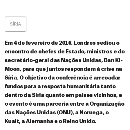
SÍRIA
Em 4 de fevereiro de 2016, Londres sediou o
encontro de chefes de Estado, ministros e do
secretário-geral das Nações Unidas, Ban Ki-
Moon, para que juntos respondam à crise na
Síria. O objetivo da conferência é arrecadar
fundos para a resposta humanitária tanto
dentro da Síria quanto em países vizinhos, e
o evento é uma parceria entre a Organização
das Nações Unidas (ONU), a Noruega, o
Kuait, a Alemanha e o Reino Unido.