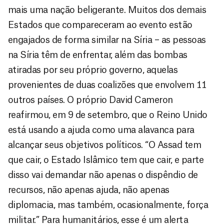
mais uma nação beligerante. Muitos dos demais
Estados que compareceram ao evento estão
engajados de forma similar na Síria – as pessoas
na Síria têm de enfrentar, além das bombas
atiradas por seu próprio governo, aquelas
provenientes de duas coalizões que envolvem 11
outros países. O próprio David Cameron
reafirmou, em 9 de setembro, que o Reino Unido
está usando a ajuda como uma alavanca para
alcançar seus objetivos políticos. “O Assad tem
que cair, o Estado Islâmico tem que cair, e parte
disso vai demandar não apenas o dispêndio de
recursos, não apenas ajuda, não apenas
diplomacia, mas também, ocasionalmente, força
militar.” Para humanitários, esse é um alerta