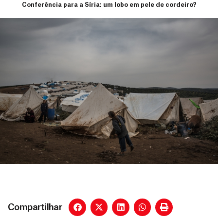
Conferência para a Síria: um lobo em pele de cordeiro?
Compartilhar