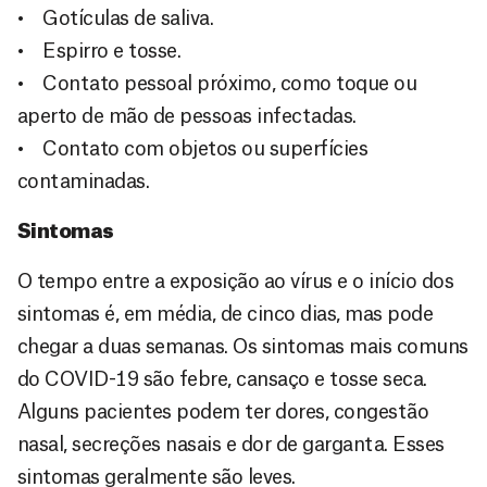
• Gotículas de saliva.
• Espirro e tosse.
• Contato pessoal próximo, como toque ou
aperto de mão de pessoas infectadas.
• Contato com objetos ou superfícies
contaminadas.
Sintomas
O tempo entre a exposição ao vírus e o início dos
sintomas é, em média, de cinco dias, mas pode
chegar a duas semanas. Os sintomas mais comuns
do COVID-19 são febre, cansaço e tosse seca.
Alguns pacientes podem ter dores, congestão
nasal, secreções nasais e dor de garganta. Esses
sintomas geralmente são leves.