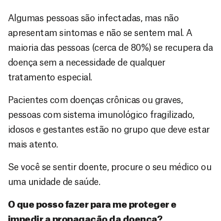
Algumas pessoas são infectadas, mas não
apresentam sintomas e não se sentem mal. A
maioria das pessoas (cerca de 80%) se recupera da
doença sem a necessidade de qualquer
tratamento especial.
Pacientes com doenças crônicas ou graves,
pessoas com sistema imunológico fragilizado,
idosos e gestantes estão no grupo que deve estar
mais atento.
Se você se sentir doente, procure o seu médico ou
uma unidade de saúde.
O que posso fazer para me proteger e
impedir a propagação da doença?