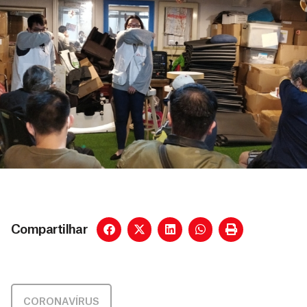
Compartilhar
CORONAVÍRUS