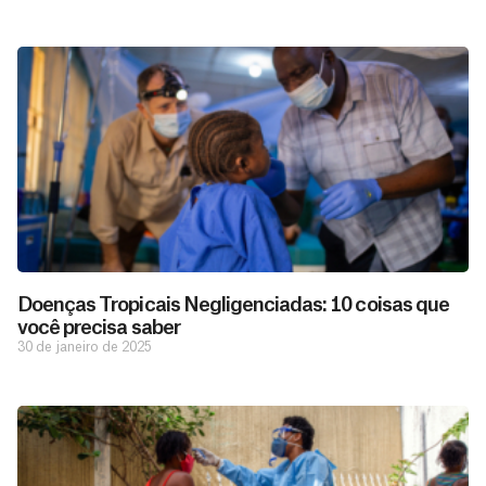
Doenças Tropicais Negligenciadas: 10 coisas que
você precisa saber
30 de janeiro de 2025