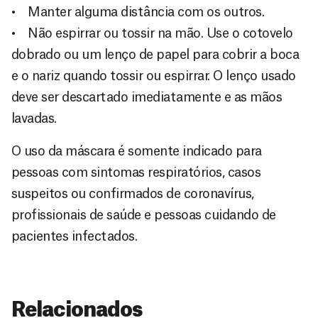
• Manter alguma distância com os outros.
• Não espirrar ou tossir na mão. Use o cotovelo
dobrado ou um lenço de papel para cobrir a boca
e o nariz quando tossir ou espirrar. O lenço usado
deve ser descartado imediatamente e as mãos
lavadas.
O uso da máscara é somente indicado para
pessoas com sintomas respiratórios, casos
suspeitos ou confirmados de coronavírus,
profissionais de saúde e pessoas cuidando de
pacientes infectados.
Relacionados