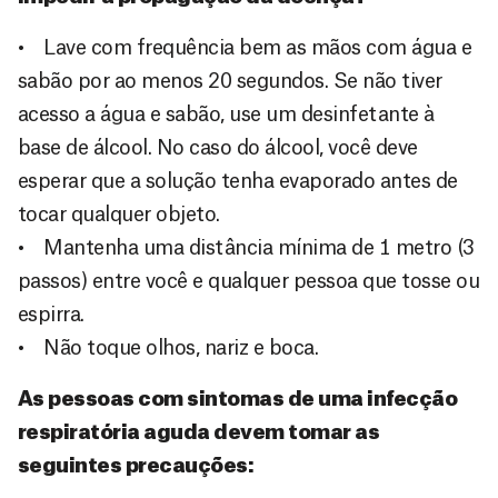
• Lave com frequência bem as mãos com água e
sabão por ao menos 20 segundos. Se não tiver
acesso a água e sabão, use um desinfetante à
base de álcool. No caso do álcool, você deve
esperar que a solução tenha evaporado antes de
tocar qualquer objeto.
• Mantenha uma distância mínima de 1 metro (3
passos) entre você e qualquer pessoa que tosse ou
espirra.
• Não toque olhos, nariz e boca.
As pessoas com sintomas de uma infecção
respiratória aguda devem tomar as
seguintes precauções: