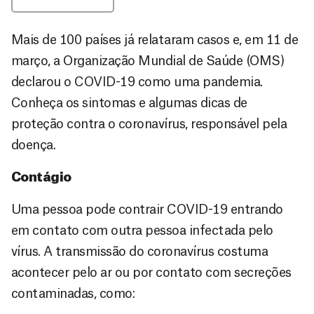
Mais de 100 países já relataram casos e, em 11 de
março, a Organização Mundial de Saúde (OMS)
declarou o COVID-19 como uma pandemia.
Conheça os sintomas e algumas dicas de
proteção contra o coronavírus, responsável pela
doença.
Contágio
Uma pessoa pode contrair COVID-19 entrando
em contato com outra pessoa infectada pelo
vírus. A transmissão do coronavírus costuma
acontecer pelo ar ou por contato com secreções
contaminadas, como: