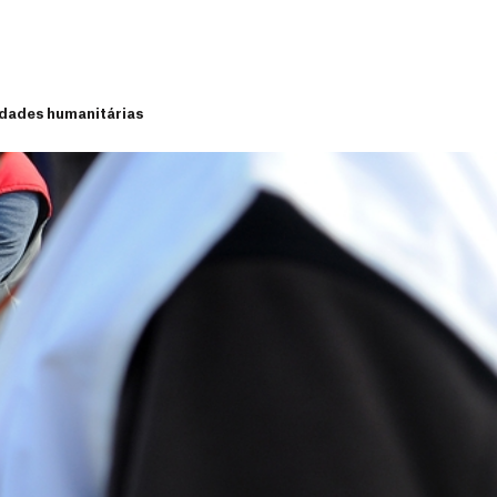
idades humanitárias