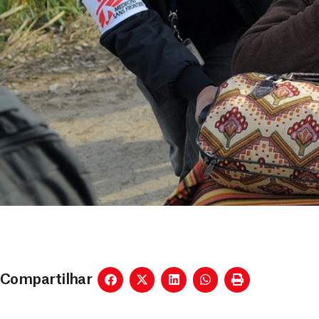
Compartilhar