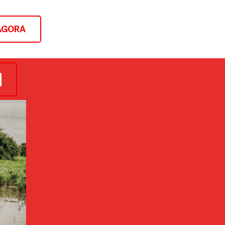
AGORA