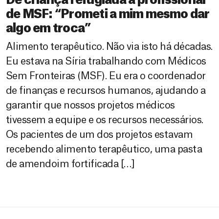
De criança refugiada a profissional
de MSF: “Prometi a mim mesmo dar
algo em troca”
Alimento terapêutico. Não via isto há décadas.
Eu estava na Síria trabalhando com Médicos
Sem Fronteiras (MSF). Eu era o coordenador
de finanças e recursos humanos, ajudando a
garantir que nossos projetos médicos
tivessem a equipe e os recursos necessários.
Os pacientes de um dos projetos estavam
recebendo alimento terapêutico, uma pasta
de amendoim fortificada […]